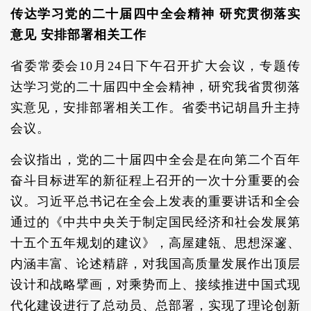
传达学习党的二十届四中全会精神 研究贯彻落实
意见 安排部署相关工作
省委常委会10月24日下午召开扩大会议，专题传
达学习党的二十届四中全会精神，研究我省贯彻落
实意见，安排部署相关工作。省委书记胡昌升主持
会议。
会议指出，党的二十届四中全会是在向第二个百年
奋斗目标进军的新征程上召开的一次十分重要的会
议。习近平总书记在全会上发表的重要讲话和全会
通过的《中共中央关于制定国民经济和社会发展第
十五个五年规划的建议》，高屋建瓴、思想深邃、
内涵丰富、论述精辟，对我国高质量发展作出顶层
设计和战略擘画，对乘势而上、接续推进中国式现
代化建设进行了总动员、总部署，实现了理论创新