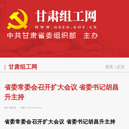
甘肃组工网
首页
>
正文
省委常委会召开扩大会议 省委书记胡昌
升主持
来源:
甘肃日报
更新于:
2025-10-25 08:26:19
省委常委会召开扩大会议 省委书记胡昌升主持