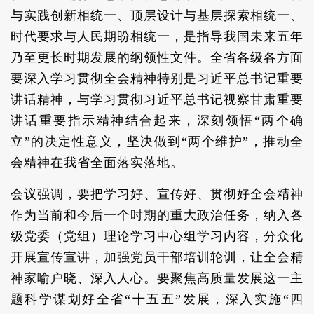
与实践创新相统一、顶层设计与基层探索相统一、
时代要求与人民期盼相统一，是指导我国未来五年
乃至更长时期发展的纲领性文件。全省各级各方面
要深入学习贯彻全会精神特别是习近平总书记重要
讲话精神，与学习贯彻习近平总书记视察甘肃重要
讲话重要指示精神结合起来，深刻领悟“两个确
立”的决定性意义，坚决做到“两个维护”，推动全
会精神在我省全面落实落地。
会议强调，要把学习好、宣传好、贯彻好全会精神
作为当前和今后一个时期的重大政治任务，纳入各
级党委（党组）理论学习中心组学习内容，分众化
开展宣传宣讲，加强党员干部培训轮训，让全会精
神家喻户晓、深入人心。要聚焦高质量发展这一主
题科学谋划好全省“十五五”发展，深入实施“四