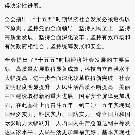
得决定性进展。
全会指出，“十五五”时期经济社会发展必须遵循以
下原则，坚持党的全面领导，坚持人民至上，坚持
高质量发展，坚持全面深化改革，坚持有效市场和
有为政府相结合，坚持统筹发展和安全。
全会提出了“十五五”时期经济社会发展的主要目
标：高质量发展取得显著成效，科技自立自强水平
大幅提高，进一步全面深化改革取得新突破，社会
文明程度明显提升，人民生活品质不断提高，美丽
中国建设取得新的重大进展，国家安全屏障更加巩
固。在此基础上再奋斗五年，到二〇三五年实现我
国经济实力、科技实力、国防实力、综合国力和国
际影响力大幅跃升，人均国内生产总值达到中等发
达国家水平，人民生活更加幸福美好，基本实现社