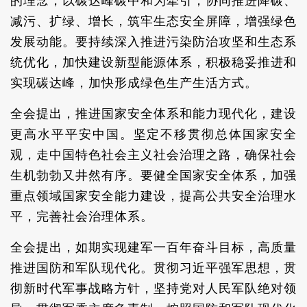
的理念，以碳达峰碳中和为牵引，协同推进降碳、
减污、扩绿、增长，筑牢生态安全屏障，增强绿色
发展动能。要持续深入推进污染防治攻坚和生态系
统优化，加快建设新型能源体系，积极稳妥推进和
实现碳达峰，加快形成绿色生产生活方式。
全会提出，推进国家安全体系和能力现代化，建设
更高水平平安中国。坚定不移贯彻总体国家安全
观，走中国特色社会主义社会治理之路，确保社会
生机勃勃又井然有序。要健全国家安全体系，加强
重点领域国家安全能力建设，提高公共安全治理水
平，完善社会治理体系。
全会提出，如期实现建军一百年奋斗目标，高质量
推进国防和军队现代化。贯彻习近平强军思想，贯
彻新时代军事战略方针，坚持党对人民军队绝对领