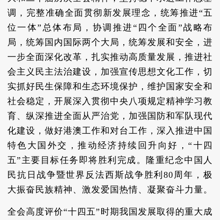
调，完整准确全面贯彻新发展理念，统筹推进“五
位一体”总体布局，协调推进“四个全面”战略布
局，统筹国内国际两个大局，统筹发展和安全，进
一步全面深化改革，扎实推动高质量发展，推进社
会主义民主法治建设，加强宣传思想文化工作，切
实抓好民生保障和生态环境保护，维护国家安全和
社会稳定，开展深入贯彻中央八项规定精神学习教
育、纵深推进全面从严治党，加强国防和军队现代
化建设，做好港澳工作和对台工作，深入推进中国
特色大国外交，推动经济持续回升向好，“十四
五”主要目标任务即将胜利完成。隆重纪念中国人
民抗日战争暨世界反法西斯战争胜利80周年，极
大振奋民族精神、激发爱国热情、凝聚奋斗力量。
全会高度评价“十四五”时期我国发展取得的重大成