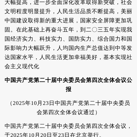
大幅提高，进一步全面深化改革取得新突破，社会
文明程度明显提升，人民生活品质不断提高，美丽
中国建设取得新的重大进展，国家安全屏障更加巩
固。在此基础上再奋斗五年，到二〇三五年实现我
国经济实力、科技实力、国防实力、综合国力和国
际影响力大幅跃升，人均国内生产总值达到中等发
达国家水平，人民生活更加幸福美好，基本实现社
会主义现代化
中国共产党第二十届中央委员会第四次全体会议公
报
（2025年10月23日中国共产党第二十届中央委员
会第四次全体会议通过）
中国共产党第二十届中央委员会第四次全体会议，
于2025年10月20日至23日在北京举行。