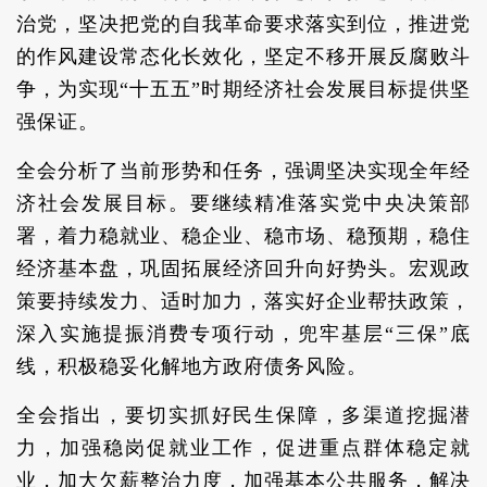
治党，坚决把党的自我革命要求落实到位，推进党
的作风建设常态化长效化，坚定不移开展反腐败斗
争，为实现“十五五”时期经济社会发展目标提供坚
强保证。
全会分析了当前形势和任务，强调坚决实现全年经
济社会发展目标。要继续精准落实党中央决策部
署，着力稳就业、稳企业、稳市场、稳预期，稳住
经济基本盘，巩固拓展经济回升向好势头。宏观政
策要持续发力、适时加力，落实好企业帮扶政策，
深入实施提振消费专项行动，兜牢基层“三保”底
线，积极稳妥化解地方政府债务风险。
全会指出，要切实抓好民生保障，多渠道挖掘潜
力，加强稳岗促就业工作，促进重点群体稳定就
业，加大欠薪整治力度，加强基本公共服务，解决