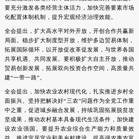
要充分激发各类经营主体活力，加快完善要素市场
化配置体制机制，提升宏观经济治理效能。
全会提出，扩大高水平对外开放，开创合作共赢新
局面。稳步扩大制度型开放，维护多边贸易体制，
拓展国际循环，以开放促改革促发展，与世界各国
共享机遇、共同发展。要积极扩大自主开放，推动
贸易创新发展，拓展双向投资合作空间，高质量共
建“一带一路”。
全会提出，加快农业农村现代化，扎实推进乡村全
面振兴。坚持把解决好“三农”问题作为全党工作重
中之重，促进城乡融合发展，持续巩固拓展脱贫攻
坚成果，推动农村基本具备现代生活条件，加快建
设农业强国。要提升农业综合生产能力和质量效
益，推进宜居宜业和美乡村建设，提高强农惠农富