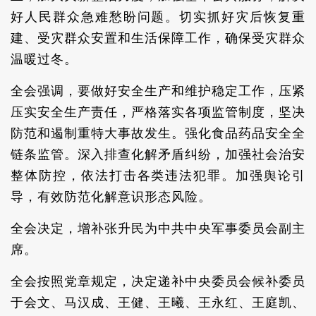
好人民群众急难愁盼问题。切实抓好灾后恢复重
建、受灾群众安置和生活保障工作，确保受灾群众
温暖过冬。
全会强调，要做好安全生产和维护稳定工作，压紧
压实安全生产责任，严格落实各项监管制度，坚决
防范和遏制重特大事故发生。强化食品药品安全全
链条监管。深入排查化解矛盾纠纷，加强社会治安
整体防控，依法打击各类违法犯罪。加强舆论引
导，有效防范化解意识形态风险。
全会决定，增补张升民为中共中央军事委员会副主
席。
全会按照党章规定，决定递补中央委员会候补委员
于会文、马汉成、王健、王曦、王永红、王庭凯、