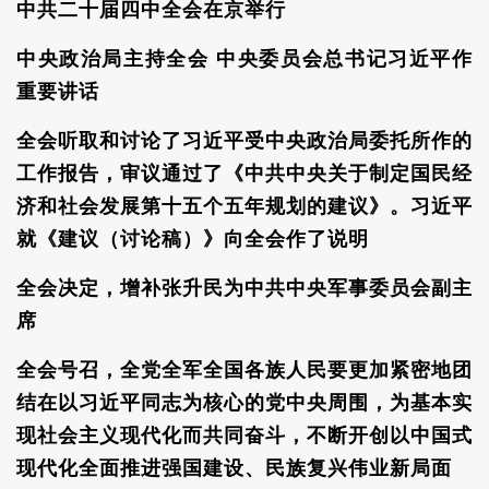
中共二十届四中全会在京举行
中央政治局主持全会 中央委员会总书记习近平作
重要讲话
全会听取和讨论了习近平受中央政治局委托所作的
工作报告，审议通过了《中共中央关于制定国民经
济和社会发展第十五个五年规划的建议》。习近平
就《建议（讨论稿）》向全会作了说明
全会决定，增补张升民为中共中央军事委员会副主
席
全会号召，全党全军全国各族人民要更加紧密地团
结在以习近平同志为核心的党中央周围，为基本实
现社会主义现代化而共同奋斗，不断开创以中国式
现代化全面推进强国建设、民族复兴伟业新局面