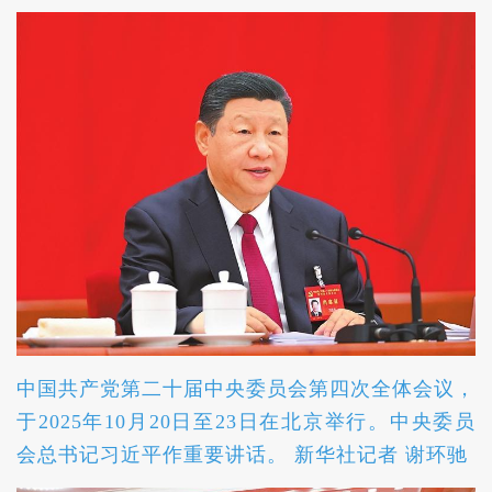
中国共产党第二十届中央委员会第四次全体会议，
于2025年10月20日至23日在北京举行。中央委员
会总书记习近平作重要讲话。 新华社记者 谢环驰