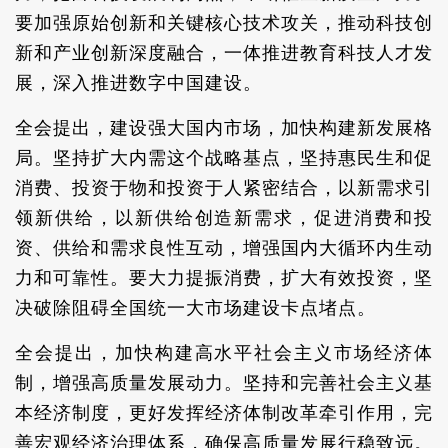
要加强原始创新和关键核心技术攻关，推动科技创
新和产业创新深度融合，一体推进教育科技人才发
展，深入推进数字中国建设。
全会提出，建设强大国内市场，加快构建新发展格
局。坚持扩大内需这个战略基点，坚持惠民生和促
消费、投资于物和投资于人紧密结合，以新需求引
领新供给，以新供给创造新需求，促进消费和投
资、供给和需求良性互动，增强国内大循环内生动
力和可靠性。要大力提振消费，扩大有效投资，坚
决破除阻碍全国统一大市场建设卡点堵点。
全会提出，加快构建高水平社会主义市场经济体
制，增强高质量发展动力。坚持和完善社会主义基
本经济制度，更好发挥经济体制改革牵引作用，完
善宏观经济治理体系，确保高质量发展行稳致远。