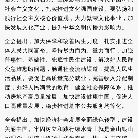
社会主义文化，扎实推进文化强国建设。要弘扬和
践行社会主义核心价值观，大力繁荣文化事业，加
快发展文化产业，提升中华文明传播力影响力。
全会提出，加大保障和改善民生力度，扎实推进全
体人民共同富裕。坚持尽力而为、量力而行，加强
普惠性、基础性、兜底性民生建设，解决好人民群
众急难愁盼问题，畅通社会流动渠道，提高人民生
活品质。要促进高质量充分就业，完善收入分配制
度，办好人民满意的教育，健全社会保障体系，推
动房地产高质量发展，加快建设健康中国，促进人
口高质量发展，稳步推进基本公共服务均等化。
全会提出，加快经济社会发展全面绿色转型，建设
美丽中国。牢固树立和践行绿水青山就是金山银山