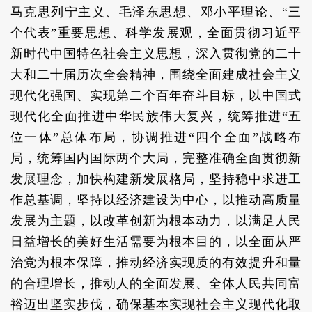
马克思列宁主义、毛泽东思想、邓小平理论、“三
个代表”重要思想、科学发展观，全面贯彻习近平
新时代中国特色社会主义思想，深入贯彻党的二十
大和二十届历次全会精神，围绕全面建成社会主义
现代化强国、实现第二个百年奋斗目标，以中国式
现代化全面推进中华民族伟大复兴，统筹推进“五
位一体”总体布局，协调推进“四个全面”战略布
局，统筹国内国际两个大局，完整准确全面贯彻新
发展理念，加快构建新发展格局，坚持稳中求进工
作总基调，坚持以经济建设为中心，以推动高质量
发展为主题，以改革创新为根本动力，以满足人民
日益增长的美好生活需要为根本目的，以全面从严
治党为根本保障，推动经济实现质的有效提升和量
的合理增长，推动人的全面发展、全体人民共同富
裕迈出坚实步伐，确保基本实现社会主义现代化取