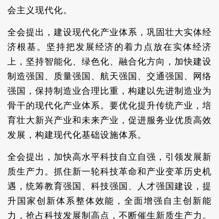
会主义现代化。
全会提出，建设现代化产业体系，巩固壮大实体经
济根基。坚持把发展经济的着力点放在实体经济
上，坚持智能化、绿色化、融合化方向，加快建设
制造强国、质量强国、航天强国、交通强国、网络
强国，保持制造业合理比重，构建以先进制造业为
骨干的现代化产业体系。要优化提升传统产业，培
育壮大新兴产业和未来产业，促进服务业优质高效
发展，构建现代化基础设施体系。
全会提出，加快高水平科技自立自强，引领发展新
质生产力。抓住新一轮科技革命和产业变革历史机
遇，统筹教育强国、科技强国、人才强国建设，提
升国家创新体系整体效能，全面增强自主创新能
力，抢占科技发展制高点，不断催生新质生产力。