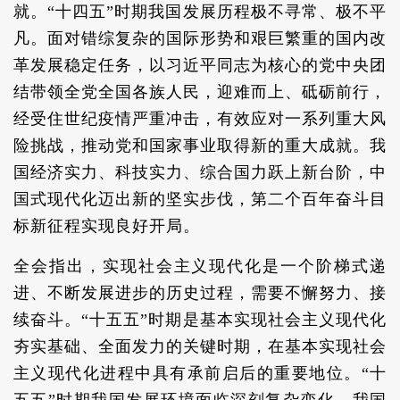
就。“十四五”时期我国发展历程极不寻常、极不平
凡。面对错综复杂的国际形势和艰巨繁重的国内改
革发展稳定任务，以习近平同志为核心的党中央团
结带领全党全国各族人民，迎难而上、砥砺前行，
经受住世纪疫情严重冲击，有效应对一系列重大风
险挑战，推动党和国家事业取得新的重大成就。我
国经济实力、科技实力、综合国力跃上新台阶，中
国式现代化迈出新的坚实步伐，第二个百年奋斗目
标新征程实现良好开局。
全会指出，实现社会主义现代化是一个阶梯式递
进、不断发展进步的历史过程，需要不懈努力、接
续奋斗。“十五五”时期是基本实现社会主义现代化
夯实基础、全面发力的关键时期，在基本实现社会
主义现代化进程中具有承前启后的重要地位。“十