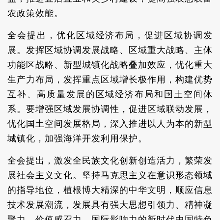
农政策效能。
全会提出，优化区域经济布局，促进区域协调发
展。发挥区域协调发展战略、区域重大战略、主体
功能区战略、新型城镇化战略叠加效应，优化重大
生产力布局，发挥重点区域增长极作用，构建优势
互补、高质量发展的区域经济布局和国土空间体
系。要增强区域发展协调性，促进区域联动发展，
优化国土空间发展格局，深入推进以人为本的新型
城镇化，加强海洋开发利用保护。
全会提出，激发全民族文化创新创造活力，繁荣发
展社会主义文化。坚持马克思主义在意识形态领域
的指导地位，植根博大精深的中华文明，顺应信息
技术发展潮流，发展具有强大思想引领力、精神凝
聚力、价值感召力、国际影响力的新时代中国特色