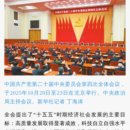
中国共产党第二十届中央委员会第四次全体会议，
于2025年10月20日至23日在北京举行。中央政治
局主持会议。新华社记者 丁海涛
全会提出了“十五五”时期经济社会发展的主要目
标：高质量发展取得显著成效，科技自立自强水平