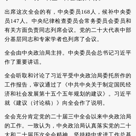
出席这次全会的有，中央委员168人，候补中央委
员147人。中央纪律检查委员会常务委员会委员和
有关方面负责同志列席会议。党的二十大代表中部
分基层同志和专家学者也列席了会议。
全会由中央政治局主持。中央委员会总书记习近平
作了重要讲话。
全会听取和讨论了习近平受中央政治局委托所作的
工作报告，审议通过了《中共中央关于制定国民经
济和社会发展第十五个五年规划的建议》。习近平
就《建议（讨论稿）》向全会作了说明。
全会充分肯定党的二十届三中全会以来中央政治局
的工作。一致认为，中央政治局认真落实党的二十
大和二十届历次全会精神，坚持稳中求进工作总基