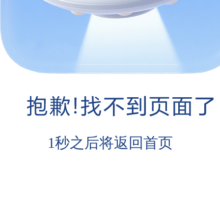
1
秒之后将返回首页