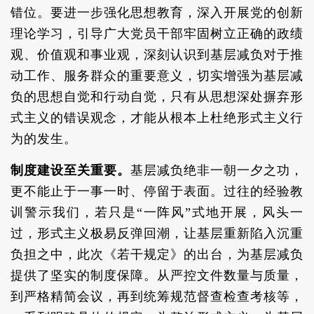
错位。要进一步强化思想教育，深入开展党的创新
理论学习，引导广大党员干部牢固树立正确的政绩
观、价值观和事业观，深刻认识到基层减负对于推
动工作、服务群众的重要意义，切实增强为基层减
负的思想自觉和行动自觉，只有从思想深处摒弃形
式主义的错误观念，才能从根本上杜绝形式主义行
为的发生。
制度建设至关重要。
基层减负绝非一朝一夕之功，
更不能止于一事一时、停留于表面。过往的经验教
训警示我们，若只是“一阵风”式地开展，风头一
过，形式主义极易反弹回潮，让基层重新陷入沉重
负担之中，此次《若干规定》的出台，为基层减负
提供了坚实的制度保障。从严控文件数量与质量，
到严格精简会议，再到统筹规范督查检查考核等，