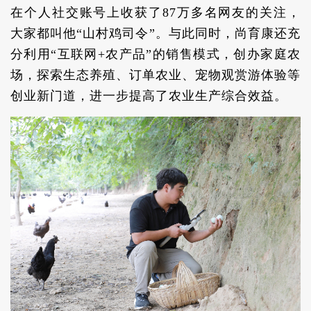
在个人社交账号上收获了87万多名网友的关注，
大家都叫他“山村鸡司令”。与此同时，尚育康还充
分利用“互联网+农产品”的销售模式，创办家庭农
场，探索生态养殖、订单农业、宠物观赏游体验等
创业新门道，进一步提高了农业生产综合效益。