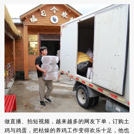
做直播、拍短视频，越来越多的网友下单，订购土
鸡与鸡蛋，把枯燥的养鸡工作变得欢乐十足，他也