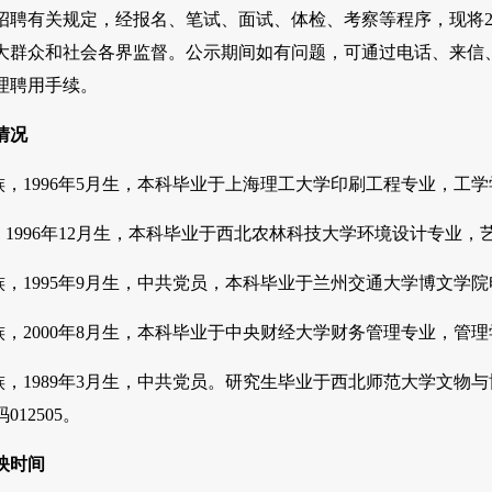
招聘有关规定，经报名、笔试、面试、体检、考察等程序，现将20
大群众和社会各界监督。公示期间如有问题，可通过电话、来信
理聘用手续。
情况
族，1996年5月生，本科毕业于上海理工大学印刷工程专业，工学学
，1996年12月生，本科毕业于西北农林科技大学环境设计专业，艺
族，1995年9月生，中共党员，本科毕业于兰州交通大学博文学院
族，2000年8月生，本科毕业于中央财经大学财务管理专业，管理学
汉族，1989年3月生，中共党员。研究生毕业于西北师范大学文
12505。
映时间