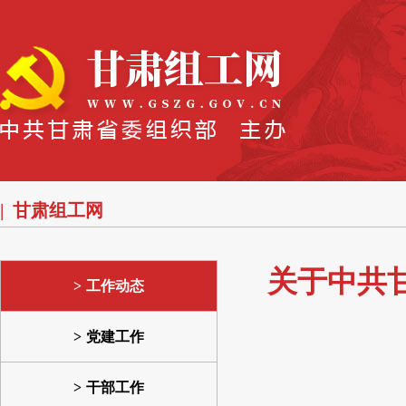
甘肃组工网
关于中共
工作动态
党建工作
干部工作