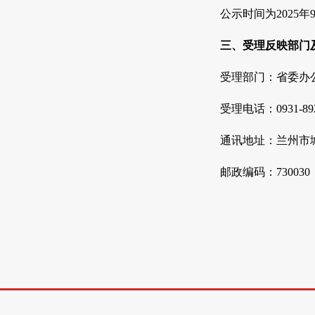
公示时间为2025年9
三、受理反映部门
受理部门：省委办
受理电话：0931-8922
通讯地址：兰州市城
邮政编码：730030