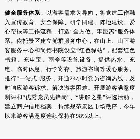
健全服务体系。
以游客需求为导向，将党建工作融
入宣传教育、安全保障、研学团建、阵地建设、爱
心帮扶等工作流程，打造“全方位、零距离”服务体
系。依托景区建立党群服务中心，在山上、山下游
客服务中心和尚德书院设立“红色驿站”，配套红色
书籍、充电宝、雨伞等设施设备，提供热水、充
电、临时休息、行李寄存、旅游咨询等暖心服务。
推行“一站式”服务，开通24小时党员咨询热线，及
时响应游客诉求、解决游客困难。开展游客满意度
测评和“优秀党员先锋岗”、“讲解之星”评选活动，
建立商户信用档案，持续规范景区市场秩序，今年
以来游客满意度连续保持在98%以上。