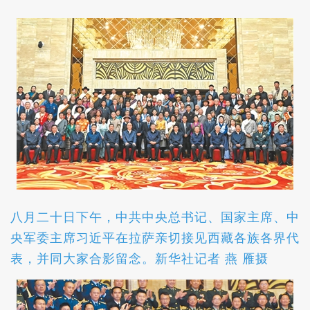
八月二十日下午，中共中央总书记、国家主席、中
央军委主席习近平在拉萨亲切接见西藏各族各界代
表，并同大家合影留念。新华社记者 燕 雁摄