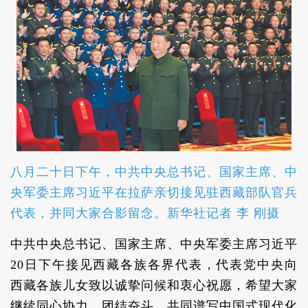
八月二十日下午，中共中央总书记、国家主席、中
央军委主席习近平在拉萨亲切接见驻西藏部队官兵
代表，并同大家合影留念。新华社记者 李 刚摄
中共中央总书记、国家主席、中央军委主席习近平
20日下午接见西藏各族各界代表，代表党中央向
西藏各族儿女致以诚挚问候和衷心祝愿，希望大家
继续同心协力、团结奋斗，共同谱写中国式现代化