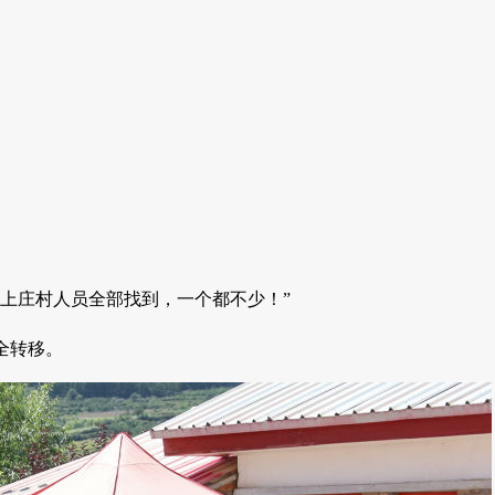
上庄村人员全部找到，一个都不少！”
全转移。