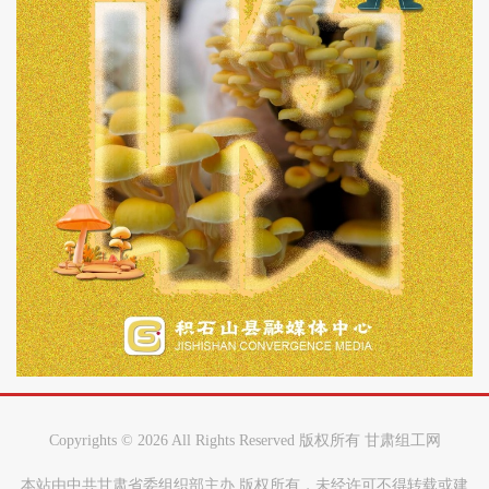
Copyrights ©
2026 All Rights Reserved 版权所有 甘肃组工网
本站由中共甘肃省委组织部主办 版权所有，未经许可不得转载或建