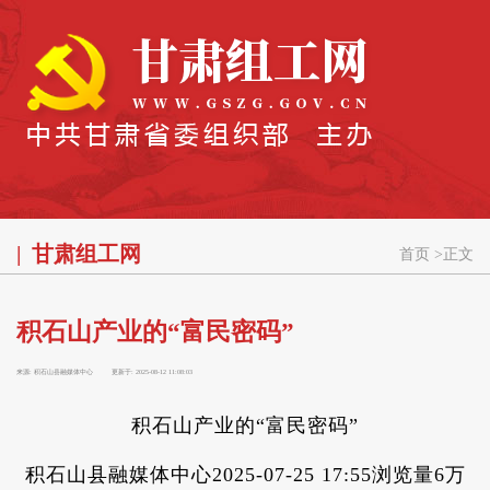
甘肃组工网
首页
>
正文
积石山产业的“富民密码”
来源:
积石山县融媒体中心
更新于:
2025-08-12 11:08:03
积石山产业的“富民密码”
积石山县融媒体中心2025-07-25 17:55浏览量6万