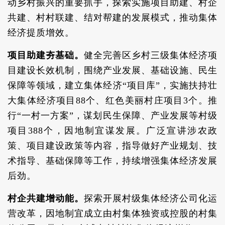
动乡村振兴的重要抓手，探索实施项目助建、村企
共建、村村联建、结对帮建的发展模式，推动集体
经济提质增效。
项目助建夯基础。
健全完善区乡村三级集体经济项
目建设长效机制，围绕产业发展、基础设施、民生
保障等领域，建立集体经济“项目库”，实施扶持壮
大集体经济项目88个、红色美丽村庄项目3个。推
行“一村一方案”，谋划民生保障、产业发展等村级
项目388个，因地制宜谋发展。广泛宣讲涉农政
策、项目建设政策等内容，指导做好产业规划、技
术指导、基础保障等工作，持续增强集体经济发展
后劲。
村企共建增动能。
探索开展村级集体经济公司化运
营改革，因地制宜成立由村集体独资或控股的村集