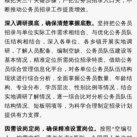
核把关三个关键步骤，严把公务员招录入口关，不
断推动公务员招录工作提质增效。
深入调研摸底，确保清楚掌握底数。
坚持把公务员
招录与单位实际工作需求相结合、与优化公务员队
伍结构相结合，深入各单位、各乡镇开展实地调
研，了解人员配备、编制空缺、公务员队伍建设等
基本情况，精准定位所需岗位招录特质。借助公务
员综合管理信息化平台，对各单位公务员队伍结构
现状进行综合分析，全面掌握公务员数量、年龄结
构、专业分布、学历层次、性别比例等情况，结合
实地调研了解情况，逐一综合比对分析公务员队伍
结构情况、短板弱项等，为科学合理制定招录计划
提供有力支撑。
因需设岗定岗，确保精准设置岗位。
按照“空编引