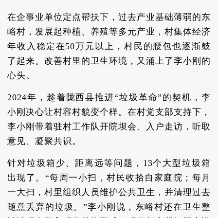
在企事业单位定点帮扶下，过去产业基础薄弱的东
峪村，发展起种植、养殖等多元产业，村集体经济
年收入稳定在50万元以上，村民的腰包也逐渐鼓
了起来。改善村里的卫生环境，又涌上了李小刚的
心头。
2024年，趁着陇西县推进“垃圾革命”的契机，李
小刚决心让村容村貌变个样。在村党支部支持下，
李小刚带着驻村工作队开院坝会、入户走访，听取
意见、凝聚共识。
针对垃圾箱少、距离远等问题，13个大型垃圾箱
出现了。“每周一小扫，村民收拾自家庭院；每月
一大扫，村里组织人员维护公共卫生，并清理过去
随意丢弃的垃圾。”李小刚说，东峪村还在卫生整