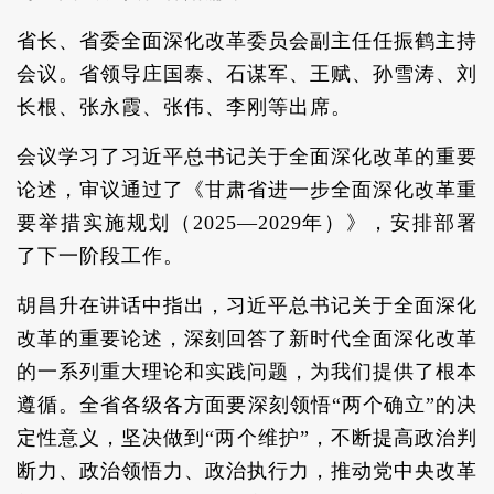
省长、省委全面深化改革委员会副主任任振鹤主持
会议。省领导庄国泰、石谋军、王赋、孙雪涛、刘
长根、张永霞、张伟、李刚等出席。
会议学习了习近平总书记关于全面深化改革的重要
论述，审议通过了《甘肃省进一步全面深化改革重
要举措实施规划（2025—2029年）》，安排部署
了下一阶段工作。
胡昌升在讲话中指出，习近平总书记关于全面深化
改革的重要论述，深刻回答了新时代全面深化改革
的一系列重大理论和实践问题，为我们提供了根本
遵循。全省各级各方面要深刻领悟“两个确立”的决
定性意义，坚决做到“两个维护”，不断提高政治判
断力、政治领悟力、政治执行力，推动党中央改革