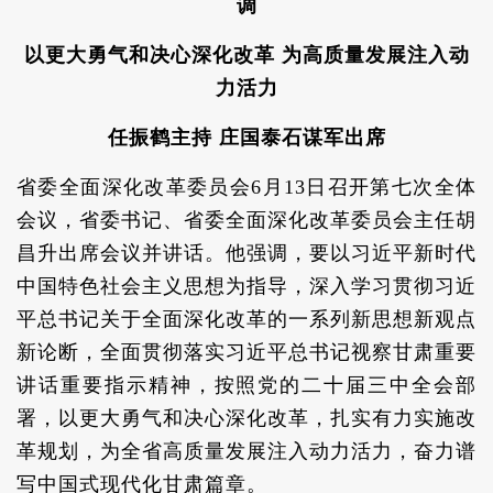
调
以更大勇气和决心深化改革 为高质量发展注入动
力活力
任振鹤主持 庄国泰石谋军出席
省委全面深化改革委员会6月13日召开第七次全体
会议，省委书记、省委全面深化改革委员会主任胡
昌升出席会议并讲话。他强调，要以习近平新时代
中国特色社会主义思想为指导，深入学习贯彻习近
平总书记关于全面深化改革的一系列新思想新观点
新论断，全面贯彻落实习近平总书记视察甘肃重要
讲话重要指示精神，按照党的二十届三中全会部
署，以更大勇气和决心深化改革，扎实有力实施改
革规划，为全省高质量发展注入动力活力，奋力谱
写中国式现代化甘肃篇章。