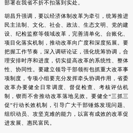
部署在我省不折不扣落到实处。
胡昌升强调，要以经济体制改革为牵引，统筹推进
民主法制、文化、社会、政法、生态文明、党的建
设、纪检监察等领域改革，完善清单化、台账化、
项目化落实机制，推动改革向广度和深度拓展。要
把握工作节奏，深入调研论证，强化统筹协调，合
理安排时序和进度，切实提高改革的系统性、整体
性、协同性。要建立领导干部领衔包抓重大改革事
项制度，专项小组要充分发挥牵头协调作用，省委
改革办要健全日常调度、督促检查、考核评估机
制，锲而不舍推动改革落地见效。要健全“三抓三
促”行动长效机制，引导广大干部锤炼发现问题、
组织动员、攻坚克难的能力，以富有成效的改革促
进发展、惠民富民。