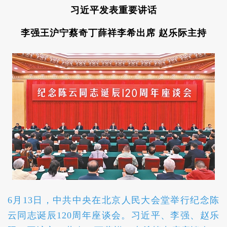
习近平发表重要讲话
李强王沪宁蔡奇丁薛祥李希出席 赵乐际主持
6月13日，中共中央在北京人民大会堂举行纪念陈
云同志诞辰120周年座谈会。习近平、李强、赵乐