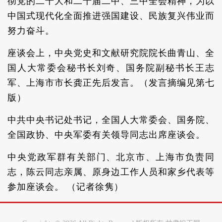
彻党的二十大和二十届二中、三中全会精神，为以
中国式现代化全面推进强国建设、民族复兴伟业而
努力奋斗。
座谈会上，中央党史和文献研究院院长曲青山、全
国人大常委会秘书长刘奇、国务院副秘书长王志
军、上海市市长龚正先后发言。（发言摘编见第七
版）
中共中央书记处书记，全国人大常委会、国务院、
全国政协、中央军委有关领导同志出席座谈会。
中央党政军群有关部门、北京市、上海市负责同
志，陈云同志亲属、原身边工作人员和家乡代表等
参加座谈会。 （记者徐隽）