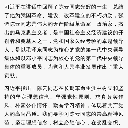
习近平在讲话中回顾了陈云同志光辉的一生，总结
了他为我国革命、建设、改革建立的不朽功勋，强
调陈云同志是伟大的无产阶级革命家、政治家，杰
出的马克思主义者，是中国社会主义经济建设的开
创者和奠基人之一，党和国家久经考验的卓越领导
人，是以毛泽东同志为核心的党的第一代中央领导
集体和以邓小平同志为核心的党的第二代中央领导
集体的重要成员，为党和人民事业发展作出了重大
贡献。
习近平指出，陈云同志在长期革命生涯中树立和坚
持的坚定理想信念、坚强党性原则、求真务实作
风、朴素公仆情怀、勤奋学习精神，体现着共产党
人的高尚品质。我们要学习陈云同志的崇高精神风
范，坚定理想信念，树立必胜信心，在变乱交织、