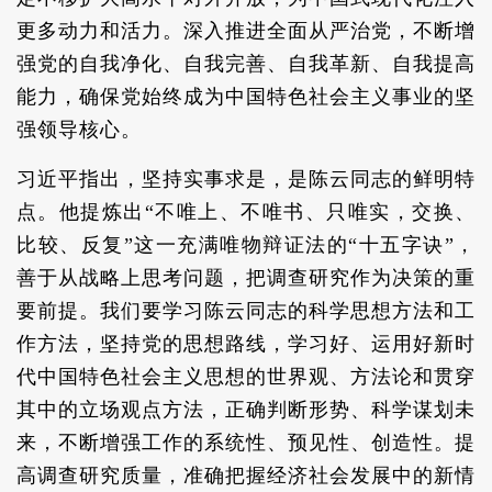
更多动力和活力。深入推进全面从严治党，不断增
强党的自我净化、自我完善、自我革新、自我提高
能力，确保党始终成为中国特色社会主义事业的坚
强领导核心。
习近平指出，坚持实事求是，是陈云同志的鲜明特
点。他提炼出“不唯上、不唯书、只唯实，交换、
比较、反复”这一充满唯物辩证法的“十五字诀”，
善于从战略上思考问题，把调查研究作为决策的重
要前提。我们要学习陈云同志的科学思想方法和工
作方法，坚持党的思想路线，学习好、运用好新时
代中国特色社会主义思想的世界观、方法论和贯穿
其中的立场观点方法，正确判断形势、科学谋划未
来，不断增强工作的系统性、预见性、创造性。提
高调查研究质量，准确把握经济社会发展中的新情