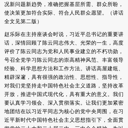
况新问题新趋势，准确把握基层所需、群众所盼，
使决策更加符合实际、符合人民群众愿望。（讲话
全文见第二版）
赵乐际在主持座谈会时说，习近平总书记的重要讲
话，深情回顾了陈云同志伟大、光荣的一生，高度
评价了陈云同志为党和人民事业建立的不朽功勋，
号召全党学习陈云同志的崇高精神风范、丰富领导
经验、科学思想方法和工作方法。讲话高屋建瓴、
精辟深邃，具有很强的政治性、思想性、指导性，
对我们党坚持走中国特色社会主义道路，坚持改革
开放，推进中国式现代化，具有重大的意义。我们
要认真学习领会、深入贯彻落实。让我们更加紧密
地团结在以习近平同志为核心的党中央周围，在习
近平新时代中国特色社会主义思想指引下，全面贯