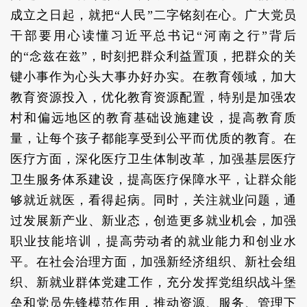
成立之日起，就把“人民”二字铭刻在心。广大党员
干部要用心读懂习近平总书记“河南之行”背后
的“念兹在兹”，时刻把群众利益置顶，把群众的关
键小事作为心头大事办好办实。在教育领域，加大
教育资源投入，优化教育资源配置，特别是加强农
村和偏远地区的教育基础设施建设，提高教育质
量，让每个孩子都能享受到公平而优质的教育。在
医疗方面，深化医疗卫生体制改革，加强基层医疗
卫生服务体系建设，提高医疗保障水平，让群众能
够就近就医，看得起病。同时，关注就业问题，通
过发展新产业、新业态，创造更多就业机会，加强
职业技能培训，提高劳动者的就业能力和创业水
平。在社会治理方面，加强新经济组织、新社会组
织、新就业群体党建工作，充分发挥党组织战斗堡
垒和党员先锋模范作用，推动资源、服务、管理下