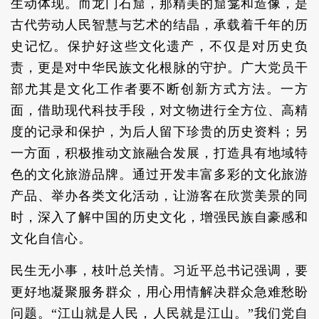
生动体现。而龙门石窟，那精美的窟龛和造像，是
古代劳动人民智慧与艺术的结晶，承载着千年的历
史记忆。保护好这些文化遗产，不仅是对历史负
责，更是对中华民族文化根脉的守护。广大党员干
部尤其是文化工作者要不断创新方式方法。一方
面，借助现代科技手段，对文物进行全方位、高精
度的记录和保护，为后人留下珍贵的历史资料；另
一方面，积极推动文旅融合发展，打造具有地域特
色的文化旅游品牌。通过开发丰富多彩的文化旅游
产品、举办各类文化活动，让游客在欣赏美景的同
时，深入了解中国的历史文化，增强民族自豪感和
文化自信心。
民生无小事，枝叶总关情。习近平总书记强调，要
更好地凝聚服务群众，用心用情解决群众急难愁盼
问题。“江山就是人民，人民就是江山。”我们党自