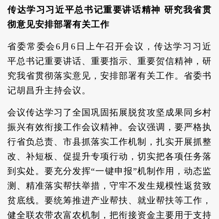
传达学习习近平总书记重要讲话精神 研究我省贯
彻意见安排部署有关工作
省委常委会6月6日上午召开会议，传达学习习近
平总书记重要讲话、重要指示、重要贺信精神，研
究我省贯彻落实意见，安排部署有关工作。省委书
记胡昌升主持会议。
会议传达学习了全国巩固拓展脱贫攻坚成果同乡村
振兴有效衔接工作会议精神。会议强调，要严格执
行省负总责、市县抓落实工作机制，扎实开展抓整
改、补短板、促提升专项行动，切实把各项任务落
到实处。要充分发挥“一键申报”机制作用，动态监
测、精准落实帮扶举措，守牢不发生规模性返贫致
贫底线。要统筹推进产业帮扶、就业帮扶等工作，
健全联农带农富农机制，把衔接资金主要用于支持