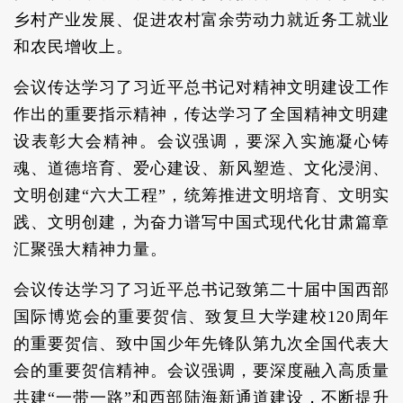
乡村产业发展、促进农村富余劳动力就近务工就业
和农民增收上。
会议传达学习了习近平总书记对精神文明建设工作
作出的重要指示精神，传达学习了全国精神文明建
设表彰大会精神。会议强调，要深入实施凝心铸
魂、道德培育、爱心建设、新风塑造、文化浸润、
文明创建“六大工程”，统筹推进文明培育、文明实
践、文明创建，为奋力谱写中国式现代化甘肃篇章
汇聚强大精神力量。
会议传达学习了习近平总书记致第二十届中国西部
国际博览会的重要贺信、致复旦大学建校120周年
的重要贺信、致中国少年先锋队第九次全国代表大
会的重要贺信精神。会议强调，要深度融入高质量
共建“一带一路”和西部陆海新通道建设，不断提升