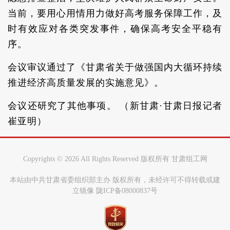
当前，要用心用情用力做好高考服务保障工作，及
时有效应对各类突发事件，确保高考安全平稳有
序。
会议审议通过了《甘肃省关于做强国内大循环持续
推进经济高质量发展的实施意见》。
会议还研究了其他事项。 （新甘肃·甘肃日报记者
崔亚明）
Copyrights ©
2026 All Rights Reserved 版权所有 甘肃组工网
本站由中共甘肃省委组织部主办 版权所有，未经许可不得转载或建
立镜像 陇ICP备08000837号