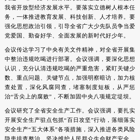
我省开放型经济发展水平。要落实立德树人根本任
务，一体推进教育发展、科技创新、人才培养。要
强化思想政治引领，引导全省广大少先队员争当爱
党爱国、勤奋好学、全面发展的新时代好少年。
会议传达学习了中央有关文件精神，对全省开展集
中整治违规吃喝进行部署。会议强调，要深化思想
认识，充分认清违规吃喝的严重危害，紧盯关键少
数、重点问题、关键节点，加强明察暗访，加力核
查处置，深化风腐同查，堵塞制度短板，从严惩
治“舌尖上的腐败”，不断加固中央八项规定堤坝。
会议研究了全省安全生产工作。会议强调，要扎实
开展安全生产驻点包抓“百日攻坚”行动，落细落实
安全生产“五大体系”各项措施，深入推进各类风险
隐患排查整治，坚决维护人民群众生命财产安全。