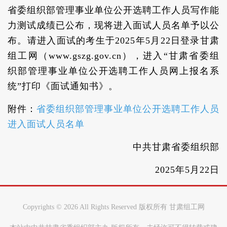
省委组织部管理事业单位公开选聘工作人员写作能
力测试成绩已公布，现将进入面试人员名单予以公
布。请进入面试的考生于2025年5月22日登录甘肃
组工网（www.gszg.gov.cn），进入“甘肃省委组
织部管理事业单位公开选聘工作人员网上报名系
统”打印《面试通知书》。
附件：
省委组织部管理事业单位公开选聘工作人员
进入面试人员名单
中共甘肃省委组织部
2025年5月22日
Copyrights ©
2026 All Rights Reserved 版权所有 甘肃组工网