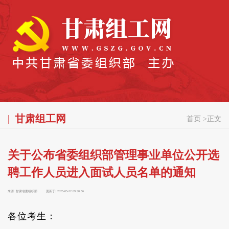
甘肃组工网
首页
>
正文
关于公布省委组织部管理事业单位公开选
聘工作人员进入面试人员名单的通知
来源:
甘肃省委组织部
更新于:
2025-05-22 09:30:56
各位考生：