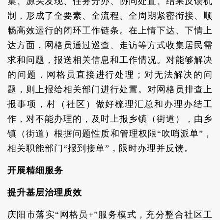
集、源头发现、任务分办、协同处置、结果反馈机
制，形成了全要素、全流程、全周期紧密衔接、顺
畅高效运行的闭环工作链条。在上情下达、下情上
达方面，网格员通过巡查、走访等方式收集居民需
求和问题，报送相关信息和工作情况。对能够解决
的问题，网格员直接进行处理；对无法解决的问
题，则上报给相关部门进行处置。对网格员排查上
报事项，村（社区）做好梳理汇总和办理办结工
作，对不能办理的，及时上报乡镇（街道），由乡
镇（街道）根据问题性质和管理权限“吹哨派单”，
相关职能部门“报到接单”，限时办理并反馈。
开展精细服务
提升基层治理质效
庆阳市落实“网格员+”服务模式，充分整合社区工