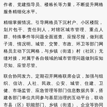
作者、党建指导员、楼栋长等力量，不断提升网格
服务精细化水平。
精细掌握情况。引导网格员下沉村户、小区楼院，
划片包干、责任到人，对辖区城市管理、重点人
群、特殊事件等问题全面巡查、应报尽报，做到底
子清、情况明。城管、交警、市政、环卫等部门网
格员主动下沉网格，与乡镇（街道）村（社区）无
缝对接，对属于各自领域的城市管理问题做到应知
尽知、应管尽管。
联合协同发力。定期召开网格联席会议，加强与组
织、信访、人社、民政、公安、城管、住建、卫
健、市场监管、应急管理等部门信息数据共享，搭
建各部门单位共同参与基层治理的互动平台，联动
市县（区）职能部门、乡镇（街道）、企业等协同