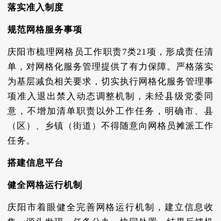
落实准入制度
规范网格服务事项
庆阳市梳理网格员工作职责7类21项，形成责任清
单，对网格化服务管理提供了有力保障。严格落实
为基层减负相关要求，切实执行网格化服务管理事
项准入退出禁入动态调整机制，未经县级党委同
意，不增加清单职责以外工作任务，明确市、县
（区）、乡镇（街道）不得随意向网格员摊派工作
任务。
搭建信息平台
健全网格运行机制
庆阳市着眼健全完善网格运行机制，建立信息收