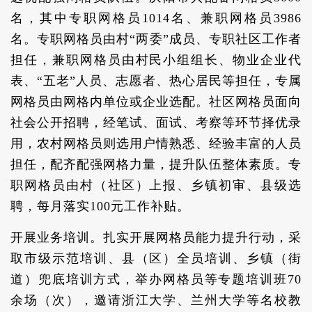
名，其中专职网格员1014名、兼职网格员3986
名。专职网格员由村“两委”成员、专职社区工作者
担任，兼职网格员由村民小组组长、物业企业代
表、“五老”人员、志愿者、热心居民等担任，专属
网格员由网格内单位或企业选配。社区网格员面向
社会公开招聘，经笔试、面试、考察等环节择优录
用，农村网格员则选用户情熟悉、经验丰富的人员
担任，配齐配强网格力量，提升队伍整体素质。专
职网格员由村（社区）上报、乡镇初审、县级选
聘，每月落实100元工作补贴。
开展业务培训。扎实开展网格员能力提升行动，采
取市级示范培训、县（区）全员培训、乡镇（街
道）兜底培训方式，举办网格员等专题培训班70
余场（次），邀请浙江大学、兰州大学等名校教