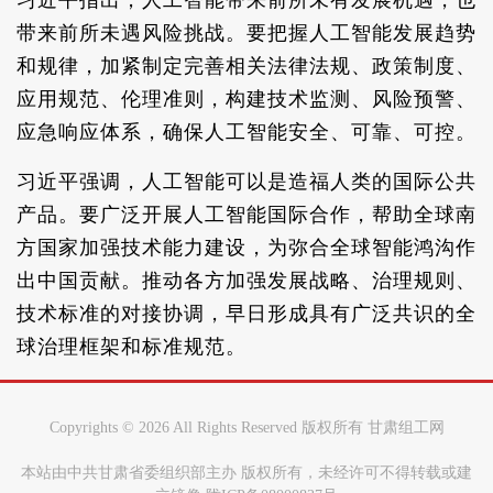
习近平指出，人工智能带来前所未有发展机遇，也
带来前所未遇风险挑战。要把握人工智能发展趋势
和规律，加紧制定完善相关法律法规、政策制度、
应用规范、伦理准则，构建技术监测、风险预警、
应急响应体系，确保人工智能安全、可靠、可控。
习近平强调，人工智能可以是造福人类的国际公共
产品。要广泛开展人工智能国际合作，帮助全球南
方国家加强技术能力建设，为弥合全球智能鸿沟作
出中国贡献。推动各方加强发展战略、治理规则、
技术标准的对接协调，早日形成具有广泛共识的全
球治理框架和标准规范。
Copyrights ©
2026 All Rights Reserved 版权所有 甘肃组工网
本站由中共甘肃省委组织部主办 版权所有，未经许可不得转载或建