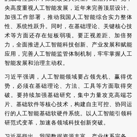
央高度重视人工智能发展，近年来完善顶层设计、
加强工作部署，推动我国人工智能综合实力整体
性、系统性跃升。同时，在基础理论、关键核心技
术等方面还存在短板弱项。要正视差距、加倍努
力，全面推进人工智能科技创新、产业发展和赋能
应用，完善人工智能监管体制机制，牢牢掌握人工
智能发展和治理主动权。
习近平强调，人工智能领域要占领先机、赢得优
势，必须在基础理论、方法、工具等方面取得突
破。要持续加强基础研究，集中力量攻克高端芯
片、基础软件等核心技术，构建自主可控、协同运
行的人工智能基础软硬件系统。以人工智能引领科
研范式变革，加速各领域科技创新突破。
习近平指出，我国数据资源丰富，产业体系完备，