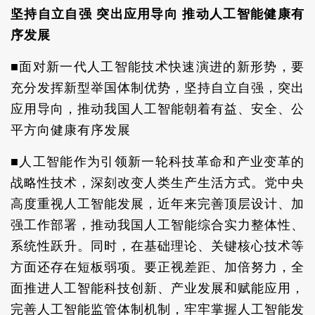
坚持自立自强 突出应用导向 推动人工智能健康有
序发展
■面对新一代人工智能技术快速演进的新形势，要
充分发挥新型举国体制优势，坚持自立自强，突出
应用导向，推动我国人工智能朝着有益、安全、公
平方向健康有序发展
■人工智能作为引领新一轮科技革命和产业变革的
战略性技术，深刻改变人类生产生活方式。党中央
高度重视人工智能发展，近年来完善顶层设计、加
强工作部署，推动我国人工智能综合实力整体性、
系统性跃升。同时，在基础理论、关键核心技术等
方面还存在短板弱项。要正视差距、加倍努力，全
面推进人工智能科技创新、产业发展和赋能应用，
完善人工智能监管体制机制，牢牢掌握人工智能发