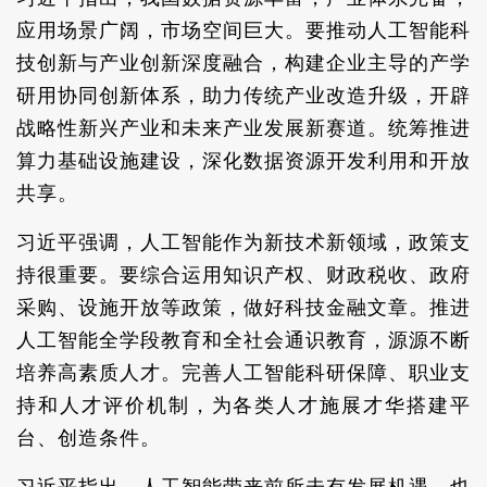
应用场景广阔，市场空间巨大。要推动人工智能科
技创新与产业创新深度融合，构建企业主导的产学
研用协同创新体系，助力传统产业改造升级，开辟
战略性新兴产业和未来产业发展新赛道。统筹推进
算力基础设施建设，深化数据资源开发利用和开放
共享。
习近平强调，人工智能作为新技术新领域，政策支
持很重要。要综合运用知识产权、财政税收、政府
采购、设施开放等政策，做好科技金融文章。推进
人工智能全学段教育和全社会通识教育，源源不断
培养高素质人才。完善人工智能科研保障、职业支
持和人才评价机制，为各类人才施展才华搭建平
台、创造条件。