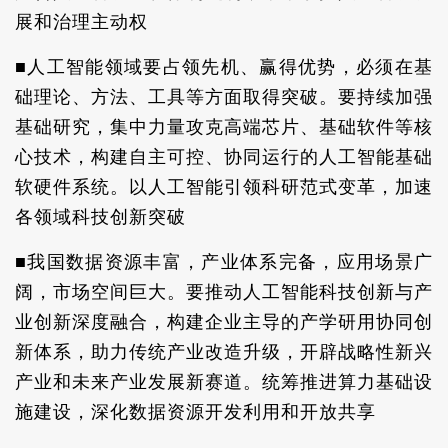
展和治理主动权
■人工智能领域要占领先机、赢得优势，必须在基
础理论、方法、工具等方面取得突破。要持续加强
基础研究，集中力量攻克高端芯片、基础软件等核
心技术，构建自主可控、协同运行的人工智能基础
软硬件系统。以人工智能引领科研范式变革，加速
各领域科技创新突破
■我国数据资源丰富，产业体系完备，应用场景广
阔，市场空间巨大。要推动人工智能科技创新与产
业创新深度融合，构建企业主导的产学研用协同创
新体系，助力传统产业改造升级，开辟战略性新兴
产业和未来产业发展新赛道。统筹推进算力基础设
施建设，深化数据资源开发利用和开放共享