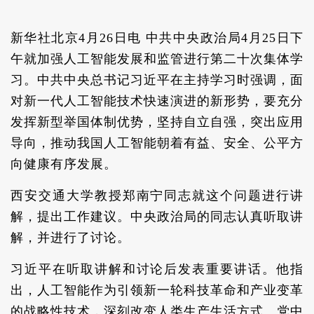
新华社北京4月26日电 中共中央政治局4月25日下
午就加强人工智能发展和监管进行第二十次集体学
习。中共中央总书记习近平在主持学习时强调，面
对新一代人工智能技术快速演进的新形势，要充分
发挥新型举国体制优势，坚持自立自强，突出应用
导向，推动我国人工智能朝着有益、安全、公平方
向健康有序发展。
西安交通大学教授郑南宁同志就这个问题进行讲
解，提出工作建议。中央政治局的同志认真听取讲
解，并进行了讨论。
习近平在听取讲解和讨论后发表重要讲话。他指
出，人工智能作为引领新一轮科技革命和产业变革
的战略性技术，深刻改变人类生产生活方式。党中