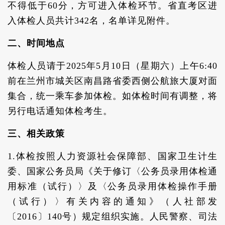
不得低于60分，方可进入体检环节。省直考区进
入体检人员共计342名，名单详见附件。
二、时间地点
体检人员请于2025年5月10日（星期六）上午6:40
前在兰州市城关区南昌路省委西侧公航旅大厦对面
集合，统一乘车参加体检。如体检时间有调整，将
另行电话通知体检考生。
三、相关政策
1.体检按照人力资源社会保障部、国家卫生计生
委、国家公务员局《关于修订〈公务员录用体检通
用标准（试行）〉及〈公务员录用体检操作手册
（试行）〉有关内容的通知》（人社部发
〔2016〕140号）规定组织实施。人民警察、司法