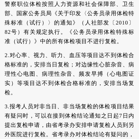
警察职位体检按照人力资源和社会保障部、卫生
部、国家公务员局《关于印发〈公务员录用体检特
殊标准（试行）〉的通知》（人社部发〔2010〕
82号）有关规定执行。《公务员录用体检特殊标
准（试行）》中的所有体检项目不进行复检。
2.对心率、视力、听力、血压等项目达不到体检合
格标准的，安排当日复检；对边缘性心脏杂音、病
理性心电图、病理性杂音、频发早搏（心电图证
实）等项目达不到体检合格标准的，安排当场复
检。
3.报考人员对非当日、非当场复检的体检项目结果
有疑问时，可以在接到体检结论通知之日起7日内
提出复检申请，由省考录办安排申请复检人员到另
外医院进行复检。省考录办对体检结论有疑问的，