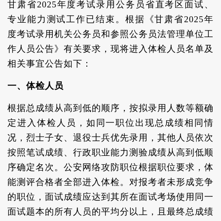
甘肃省2025年度考试录用公务员省直考区面试、
专业能力测试工作已结束。根据《甘肃省2025年
度考试录用机关公务员和参照公务员法管理单位工
作人员公告》有关要求，现将进入体检人员名单及
相关事宜公告如下：
一、体检人员
根据总成绩从高到低的顺序，按拟录用人数等额确
定进入体检人员，如同一职位出现总成绩相同情
况，烈士子女、退役士兵优先录用，其他人员依次
按照笔试成绩、行政职业能力测验成绩从高到低顺
序确定名次。公安网络攻防职位根据职位要求，体
能测评合格者全部进入体检。对报考者未形成竞争
的职位，面试成绩应达到其所在面试考场使用同一
面试题本的所有人员的平均分以上，且最终总成绩