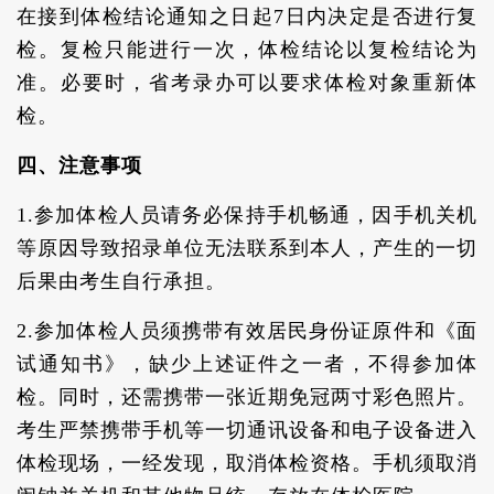
在接到体检结论通知之日起7日内决定是否进行复
检。复检只能进行一次，体检结论以复检结论为
准。必要时，省考录办可以要求体检对象重新体
检。
四、注意事项
1.参加体检人员请务必保持手机畅通，因手机关机
等原因导致招录单位无法联系到本人，产生的一切
后果由考生自行承担。
2.参加体检人员须携带有效居民身份证原件和《面
试通知书》，缺少上述证件之一者，不得参加体
检。同时，还需携带一张近期免冠两寸彩色照片。
考生严禁携带手机等一切通讯设备和电子设备进入
体检现场，一经发现，取消体检资格。手机须取消