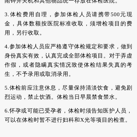
闹钟并关机和其他物品统一存放在体检医院。
3.体检费用自理，参加体检人员请携带500元现
金，具体数额按医院标准收取，须增检项目的费
用，另行收取。
4.参加体检人员应严格遵守体检规定和要求，做到
身份真实有效，认真完成全部体检项目。对于弄虚
作假，或者隐瞒真实情况致使体检结果失真的考
生，不予录用或取消录用。
5.体检前应注意休息，尽量保持清淡饮食，避免剧
烈运动，禁止饮酒。体检当日早晨禁食禁水。
6.怀孕或可能已受孕者，体检时须告知医护人员，
可以在体检时暂不进行妇科和X光等项目的检查。