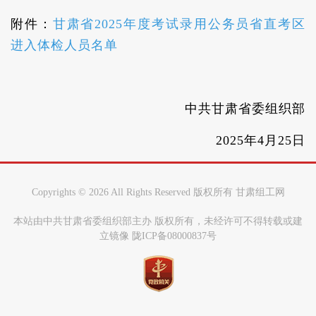
附件：
甘肃省2025年度考试录用公务员省直考区
进入体检人员名单
中共甘肃省委组织部
2025年4月25日
Copyrights ©
2026 All Rights Reserved 版权所有 甘肃组工网
本站由中共甘肃省委组织部主办 版权所有，未经许可不得转载或建
立镜像 陇ICP备08000837号