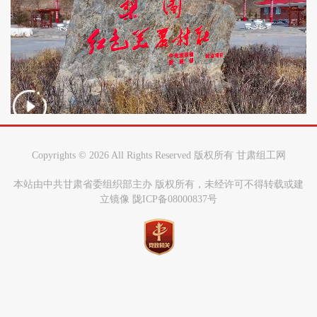
Copyrights ©
2026 All Rights Reserved 版权所有 甘肃组工网
本站由中共甘肃省委组织部主办 版权所有，未经许可不得转载或建
立镜像 陇ICP备08000837号