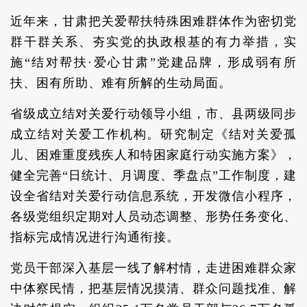
近年来，甘肃把关爱帮扶特殊困难群体作为密切党
群干群关系、夯实党的执政根基的有力举措，实
施“结对帮扶·爱心甘肃”党建品牌，形成弱有所
扶、困有所助、难有所解的生动局面。
省级成立结对关爱行动领导小组，市、县两级同步
成立结对关爱工作机构。研究制定《结对关爱孤
儿、困难重度残疾人和特困家庭行动实施方案》，
健全完善“日统计、月调度、季盘点”工作制度，建
设全省结对关爱行动信息系统，开发微信小程序，
各级党组织定期对人员动态调整、形势任务变化、
指标完成情况进行沟通衔接。
党员干部深入基层一线了解村情，走进困难群众家
中体察民情，把基层情况摸清、群众问题找准、解