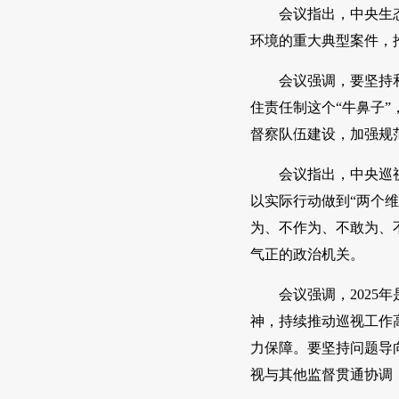
会议指出，中央生
环境的重大典型案件，
会议强调，要坚持
住责任制这个“牛鼻子
督察队伍建设，加强规
会议指出，中央巡
以实际行动做到“两个
为、不作为、不敢为、
气正的政治机关。
会议强调，202
神，持续推动巡视工作
力保障。要坚持问题导
视与其他监督贯通协调