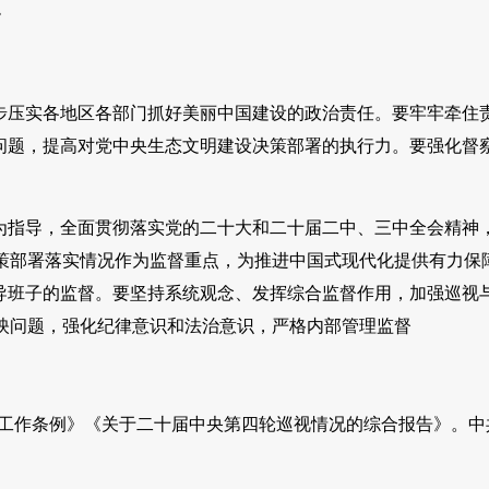
》
步压实各地区各部门抓好美丽中国建设的政治责任。要牢牢牵住
问题，提高对党中央生态文明建设决策部署的执行力。要强化督
想为指导，全面贯彻落实党的二十大和二十届二中、三中全会精神
策部署落实情况作为监督重点，为推进中国式现代化提供有力保
导班子的监督。要坚持系统观念、发挥综合监督作用，加强巡视
映问题，强化纪律意识和法治意识，严格内部管理监督
督察工作条例》《关于二十届中央第四轮巡视情况的综合报告》。中