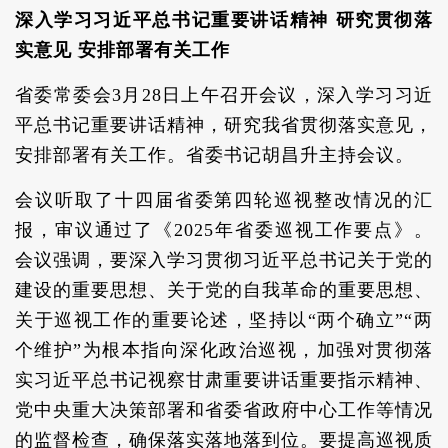
深入学习习近平总书记重要讲话精神 研究贯彻落
实意见 安排部署有关工作
省委常委会3月28日上午召开会议，深入学习习近
平总书记重要讲话精神，研究我省贯彻落实意见，
安排部署有关工作。省委书记胡昌升主持会议。
会议听取了十四届省委第四轮巡视整改情况的汇
报，审议通过了《2025年省委巡视工作要点》。
会议强调，要深入学习贯彻习近平总书记关于党的
建设的重要思想、关于党的自我革命的重要思想、
关于巡视工作的重要论述，坚持以“两个确立”“两
个维护”为根本指向深化政治巡视，加强对贯彻落
实习近平总书记视察甘肃重要讲话重要指示精神、
党中央重大决策部署和省委省政府中心工作等情况
的监督检查，确保落实落地落到位。要提高巡视质