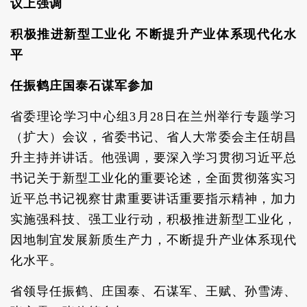
议上强调
积极推进新型工业化 不断提升产业体系现代化水
平
任振鹤庄国泰石谋军参加
省委理论学习中心组3月28日在兰州举行专题学习
（扩大）会议，省委书记、省人大常委会主任胡昌
升主持并讲话。他强调，要深入学习贯彻习近平总
书记关于新型工业化的重要论述，全面贯彻落实习
近平总书记视察甘肃重要讲话重要指示精神，加力
实施强科技、强工业行动，积极推进新型工业化，
因地制宜发展新质生产力，不断提升产业体系现代
化水平。
省领导任振鹤、庄国泰、石谋军、王赋、孙雪涛、