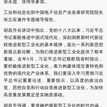
张永霞、张伟等参加。
工业和信息化部中国电子信息产业发展研究院院长
张立应邀作专题辅导报告。
胡昌升在讲话中指出，党的十八大以来，习近平总
书记着眼推进中国式现代化，深刻洞察新时代新征
程推进新型工业化的基本规律，提出一系列新思想
新观点新论断，为我们推进新型工业化提供了根本
遵循。去年9月，习近平总书记视察我省时指出，
要积极推进新型工业化，着力构建体现甘肃特色和
优势的现代化产业体系。我们要深入学习贯彻习近
平总书记重要论述、重要指示，以高度的政治自
觉、思想自觉和行动自觉推进新型工业化，为加快
高质量发展奠定坚实物质基础。
胡昌升强调，要准确把握新型工业化的时代内涵，