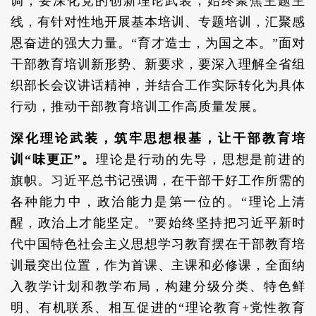
调，要深化党的创新理论武装，始终聚焦主题主
线，有针对性地开展基本培训、专题培训，汇聚感
恩奋进的强大力量。“育才造士，为国之本。”面对
干部教育培训新形势、新要求，要深入理解全省组
织部长会议讲话精神，并结合工作实际转化为具体
行动，推动干部教育培训工作高质量发展。
深化理论武装，筑牢思想根基，让干部教育培
训“味更正”。
理论是行动的先导，思想是前进的
旗帜。习近平总书记强调，在干部干好工作所需的
各种能力中，政治能力是第一位的。“理论上清
醒，政治上才能坚定。”要始终坚持把习近平新时
代中国特色社会主义思想学习教育摆在干部教育培
训最突出位置，作为首课、主课和必修课，全面纳
入教学计划和教学布局，构建分级分类、特色鲜
明、有机联系、相互促进的“理论教育+党性教育