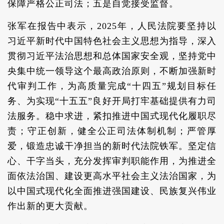
保障严格公正司法；五是自觉接受监督。
张军在报告中表示，2025年，人民法院要坚持以
习近平新时代中国特色社会主义思想为指导，深入
贯彻习近平法治思想和总体国家安全观，坚持党中
央集中统一领导这个最高政治原则，不断加强新时
代审判工作，为高质量完成“十四五”规划目标任
务、为实现“十五五”良好开局打牢基础提供有力司
法服务。稳中求进，紧扣推进中国式现代化履职尽
责；守正创新，健全公正司法体制机制；严管厚
爱，锻造忠诚干净担当的新时代法院铁军。坚定信
心、干字当头，充分发挥审判职能作用，为推进全
面依法治国、建设更高水平社会主义法治国家，为
以中国式现代化全面推进强国建设、民族复兴伟业
作出新的更大贡献。