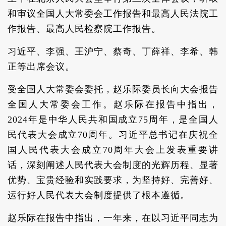
和审议全国人大常委会工作报告和最高人民法院工
作报告、最高人民检察院工作报告。
习近平、李强、王沪宁、蔡奇、丁薛祥、李希、韩
正等出席会议。
受全国人大常委会委托，赵乐际委员长向大会报告
全国人大常委会工作。赵乐际在报告中指出，
2024年是中华人民共和国成立75周年，是全国人
民代表大会成立70周年。习近平总书记在庆祝全
国人民代表大会成立70周年大会上发表重要讲
话，深刻阐述人民代表大会制度的光辉历程、显著
优势、宝贵经验和实践要求，为坚持好、完善好、
运行好人民代表大会制度提供了根本遵循。
赵乐际在报告中指出，一年来，在以习近平同志为