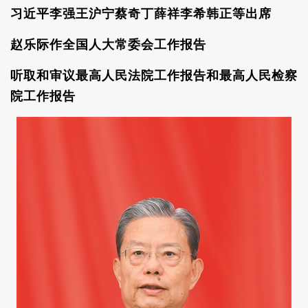
习近平李强王沪宁蔡奇丁薛祥李希韩正等出席
赵乐际作全国人大常委会工作报告
听取和审议最高人民法院工作报告和最高人民检察
院工作报告