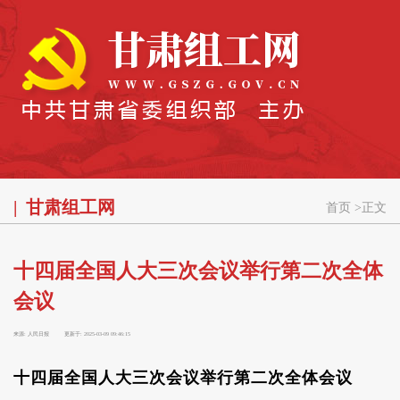
甘肃组工网
首页
>
正文
十四届全国人大三次会议举行第二次全体
会议
来源:
人民日报
更新于:
2025-03-09 09:46:15
十四届全国人大三次会议举行第二次全体会议