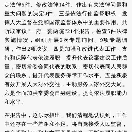
定法律6件、修改法律14件、作出有关法律问题和
重大问题的决定4件。三是依法行使监督职权，发
挥人大监督在党和国家监督体系中的重要作用。共
听取审议“一府一委两院”21个报告，检查5件法律
实施情况，组织开展2次专题询问、9项专题调
研，作出2项决议。四是加强和改进代表工作，支
持和保障代表依法履职。提升代表议案建议工作质
量，密切常委会同代表的联系，密切代表同人民群
众的联系，提升代表服务保障工作水平。五是积极
有效开展人大对外交往，主动服务国家外交大局。
六是全面加强常委会自身建设，提高依法履职能力
和水平。
在报告中，赵乐际指出，我们清醒地认识到，工作
中还存在一些差距和不足。将自觉接受人民监督，