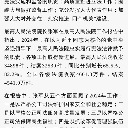
宪法实施和监督的职责；高质量推进立法工作；围
绕大局做好监督工作；充分发挥人大代表作用；加
强人大对外交往；扎实推进“四个机关”建设。
最高人民法院院长张军在最高人民法院工作报告中
指出，2024年，在以习近平同志为核心的党中央
坚强领导下，最高人民法院忠实履行宪法法律赋予
的职责，各项工作取得新进展。最高人民法院收案
34898件，结案32539件，同比分别增长65.5%、
82.2%。全国各级法院收案4601.8万件，结案
4541.9万件。
在报告中，张军从五个方面回顾了2024年工作：
一是以严格公正司法维护国家安全和社会稳定；二
是以严格公正司法服务高质量发展；三是以严格公
正司法保障民生福祉；四是以抓改革促管理强队伍