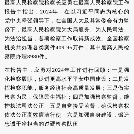
最高人民检察院检察长应勇在最高人民检察院工作
报告中指出，2024年，在以习近平同志为核心的
党中央坚强领导下，在全国人大及其常委会有力监
督下，最高人民检察院为大局服务、为人民司法、
为法治担当，各项检察工作取得新成效。全国检察
机关共办理各类案件409.96万件，其中最高人民检
察院办理8980件。
在报告中，应勇对2024年工作进行回顾：一是强
化检察履职，促进更高水平平安中国建设；二是发
挥检察职能，服务经济社会高质量发展；三是做实
检察为民，保障民生福祉；四是加强检察监督，维
护执法司法公正；五是自觉接受监督，确保检察权
依法公正高效廉洁行使；六是加强自身建设，锻造
忠诚干净担当的过硬检察队伍。