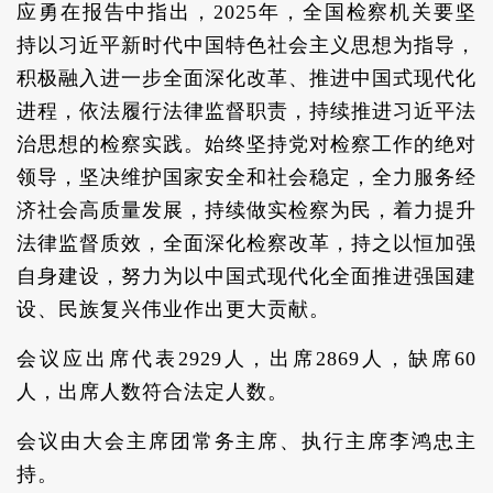
应勇在报告中指出，2025年，全国检察机关要坚
持以习近平新时代中国特色社会主义思想为指导，
积极融入进一步全面深化改革、推进中国式现代化
进程，依法履行法律监督职责，持续推进习近平法
治思想的检察实践。始终坚持党对检察工作的绝对
领导，坚决维护国家安全和社会稳定，全力服务经
济社会高质量发展，持续做实检察为民，着力提升
法律监督质效，全面深化检察改革，持之以恒加强
自身建设，努力为以中国式现代化全面推进强国建
设、民族复兴伟业作出更大贡献。
会议应出席代表2929人，出席2869人，缺席60
人，出席人数符合法定人数。
会议由大会主席团常务主席、执行主席李鸿忠主
持。