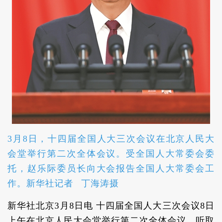
3月8日，十四届全国人大三次会议在北京人民大
会堂举行第二次全体会议。受全国人大常委会委
托，赵乐际委员长向大会报告全国人大常委会工
作。新华社记者 丁海涛摄
新华社北京3月8日电 十四届全国人大三次会议8日
上午在北京人民大会堂举行第二次全体会议，听取