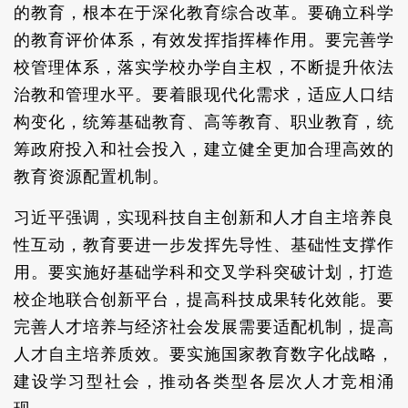
的教育，根本在于深化教育综合改革。要确立科学
的教育评价体系，有效发挥指挥棒作用。要完善学
校管理体系，落实学校办学自主权，不断提升依法
治教和管理水平。要着眼现代化需求，适应人口结
构变化，统筹基础教育、高等教育、职业教育，统
筹政府投入和社会投入，建立健全更加合理高效的
教育资源配置机制。
习近平强调，实现科技自主创新和人才自主培养良
性互动，教育要进一步发挥先导性、基础性支撑作
用。要实施好基础学科和交叉学科突破计划，打造
校企地联合创新平台，提高科技成果转化效能。要
完善人才培养与经济社会发展需要适配机制，提高
人才自主培养质效。要实施国家教育数字化战略，
建设学习型社会，推动各类型各层次人才竞相涌