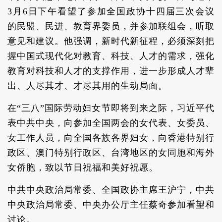
3月6日下午看望了参加全国政协十四届三次会议
的民盟、民进、教育界委员，并参加联组会，听取
意见和建议。他强调，新时代新征程，必须深刻把
握中国式现代化对教育、科技、人才的需求，强化
教育对科技和人才的支撑作用，进一步形成人才辈
出、人尽其才、才尽其用的生动局面。
在“三八”国际劳动妇女节即将到来之际，习近平代
表中共中央，向参加全国两会的女代表、女委员、
女工作人员，向全国各族各界妇女，向香港特别行
政区、澳门特别行政区、台湾地区的女同胞和海外
女侨胞，致以节日祝福和美好祝愿。
中共中央政治局常委、全国政协主席王沪宁，中共
中央政治局常委、中央办公厅主任蔡奇参加看望和
讨论。