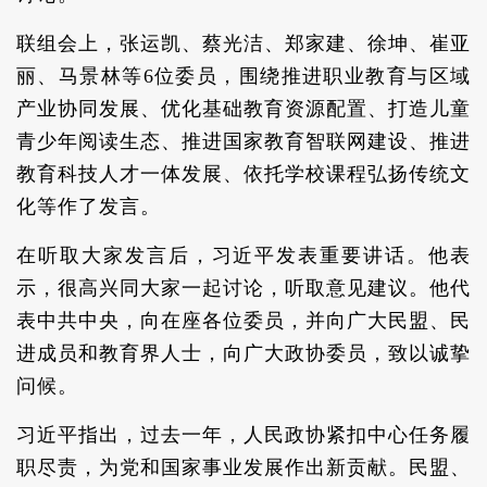
联组会上，张运凯、蔡光洁、郑家建、徐坤、崔亚
丽、马景林等6位委员，围绕推进职业教育与区域
产业协同发展、优化基础教育资源配置、打造儿童
青少年阅读生态、推进国家教育智联网建设、推进
教育科技人才一体发展、依托学校课程弘扬传统文
化等作了发言。
在听取大家发言后，习近平发表重要讲话。他表
示，很高兴同大家一起讨论，听取意见建议。他代
表中共中央，向在座各位委员，并向广大民盟、民
进成员和教育界人士，向广大政协委员，致以诚挚
问候。
习近平指出，过去一年，人民政协紧扣中心任务履
职尽责，为党和国家事业发展作出新贡献。民盟、