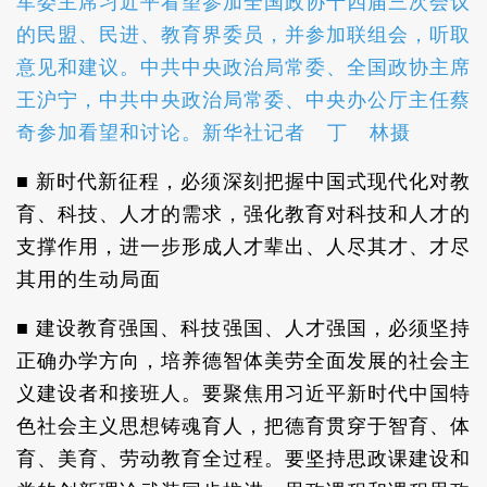
军委主席习近平看望参加全国政协十四届三次会议
的民盟、民进、教育界委员，并参加联组会，听取
意见和建议。中共中央政治局常委、全国政协主席
王沪宁，中共中央政治局常委、中央办公厅主任蔡
奇参加看望和讨论。新华社记者 丁 林摄
■ 新时代新征程，必须深刻把握中国式现代化对教
育、科技、人才的需求，强化教育对科技和人才的
支撑作用，进一步形成人才辈出、人尽其才、才尽
其用的生动局面
■ 建设教育强国、科技强国、人才强国，必须坚持
正确办学方向，培养德智体美劳全面发展的社会主
义建设者和接班人。要聚焦用习近平新时代中国特
色社会主义思想铸魂育人，把德育贯穿于智育、体
育、美育、劳动教育全过程。要坚持思政课建设和