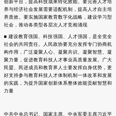
创新平台，提高科技成果转化效能。要完善人才培
养与经济社会发展需要适配机制，提高人才自主培
养质效。要实施国家教育数字化战略，建设学习型
社会，推动各类型各层次人才竞相涌现
■ 建设教育强国、科技强国、人才强国，是全党全
社会的共同责任。人民政协要充分发挥专门协商机
构作用，广泛凝聚人心、凝聚共识、凝聚智慧、凝
聚力量，促进教育科技人才事业高质量发展。广大
民盟、民进成员和教育界人士要发挥自身优势，更
好支持参与教育科技人才体制机制一体改革和发展
的实践，为提升国家创新体系整体效能贡献智慧和
力量
中共中央总书记、国家主席、中央军委主席习近平