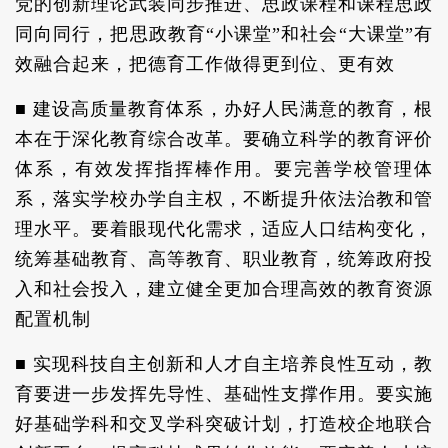
党的创新理论武装同步推进、思政课程和课程思政
同向同行，把思政教育“小课堂”和社会“大课堂”有
效融合起来，把德育工作做得更到位、更有效
■ 建设高质量教育体系，办好人民满意的教育，根
本在于深化教育综合改革。要确立科学的教育评价
体系，有效发挥指挥棒作用。要完善学校管理体
系，落实学校办学自主权，不断提升依法治教和管
理水平。要着眼现代化需求，适应人口结构变化，
统筹基础教育、高等教育、职业教育，统筹政府投
入和社会投入，建立健全更加合理高效的教育资源
配置机制
■ 实现科技自主创新和人才自主培养良性互动，教
育要进一步发挥先导性、基础性支撑作用。要实施
好基础学科和交叉学科突破计划，打造校企地联合