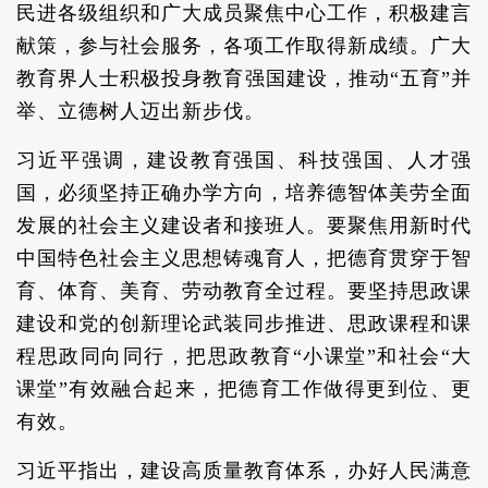
民进各级组织和广大成员聚焦中心工作，积极建言
献策，参与社会服务，各项工作取得新成绩。广大
教育界人士积极投身教育强国建设，推动“五育”并
举、立德树人迈出新步伐。
习近平强调，建设教育强国、科技强国、人才强
国，必须坚持正确办学方向，培养德智体美劳全面
发展的社会主义建设者和接班人。要聚焦用新时代
中国特色社会主义思想铸魂育人，把德育贯穿于智
育、体育、美育、劳动教育全过程。要坚持思政课
建设和党的创新理论武装同步推进、思政课程和课
程思政同向同行，把思政教育“小课堂”和社会“大
课堂”有效融合起来，把德育工作做得更到位、更
有效。
习近平指出，建设高质量教育体系，办好人民满意