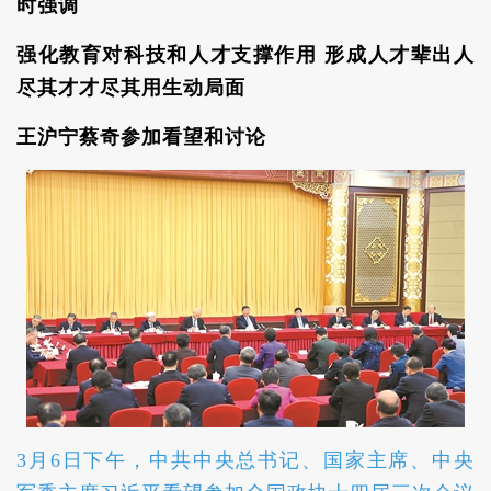
时强调
强化教育对科技和人才支撑作用 形成人才辈出人
尽其才才尽其用生动局面
王沪宁蔡奇参加看望和讨论
3月6日下午，中共中央总书记、国家主席、中央