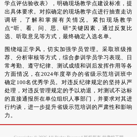
学点评估验收表》，明确现场教学点建设标准，提
出具体要求。对拟确定的现场教学点进行抽查走访
调研，了解和掌握有关情况。紧扣现场教学
点“听、看、问、思、研”关键因素，通过反复比
选、听取意见等方式，最终确定入选名单。
围绕端正学风，切实加强学员管理。采取班级推
荐、分析审核等方式，综合参训学员学习表现、日
常考勤、遵守纪律、测试成绩和训后发挥作用等各
方面情况，在2024年度举办的省级示范培训班中
确定100名优秀学员。对违反纪律规定的坚持从严
处理，对违反管理规定的予以劝退，对测试不达标
的直接通报所在单位组织人事部门，并要求对其进
行约谈，进一步提升省级示范培训的严肃性和影响
力。