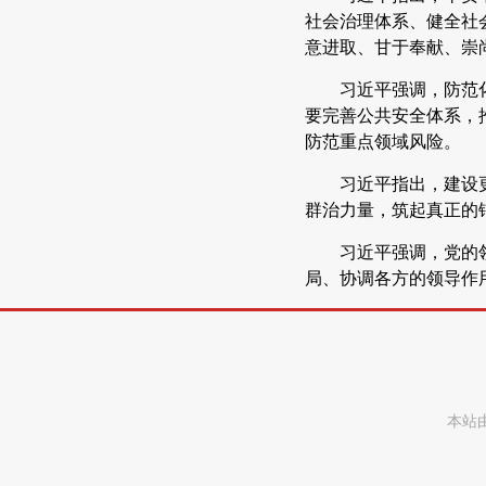
社会治理体系、健全社
意进取、甘于奉献、崇
习近平强调，防范
要完善公共安全体系，
防范重点领域风险。
习近平指出，建设
群治力量，筑起真正的
习近平强调，党的
局、协调各方的领导作
本站由