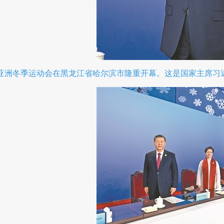
届亚洲冬季运动会在黑龙江省哈尔滨市隆重开幕。这是国家主席习