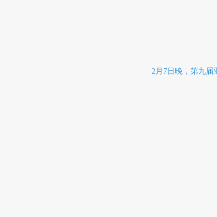
2月7日晚，第九