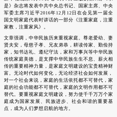
是》杂志将发表中共中央总书记、国家主席、中央
军委主席习近平2016年12月12日在会见第一届全
国文明家庭代表时讲话的一部分《注重家庭，注重
家教，注重家风》。
文章强调，中华民族历来重视家庭。尊老爱幼、妻
贤夫安，母慈子孝、兄友弟恭，耕读传家、勤俭持
家，知书达礼、遵纪守法，家和万事兴等中华民族
传统家庭美德，是支撑中华民族生生不息、薪火相
传的重要精神力量，是家庭文明建设的宝贵精神财
富。无论时代如何变化，无论经济社会如何发展，
对一个社会来说，家庭的生活依托都不可替代，家
庭的社会功能都不可替代，家庭的文明作用都不可
替代。要重视家庭文明建设，努力使千千万万个家
庭成为国家发展、民族进步、社会和谐的重要基
点，成为人们梦想启航的地方。