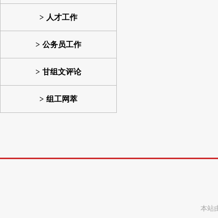
人才工作
公务员工作
甘组文评论
组工网萃
本站由