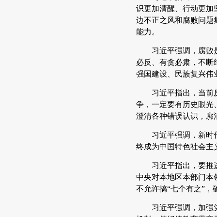
识更加清醒、行动更加
边不正之风和腐败问题
能力。
习近平强调，腐败
必反、有贪必肃，不断
强国建设、民族复兴伟
习近平指出，当前
争，一定要有历史眼光
澄清各种错误认识，廓
习近平强调，新时
终成为中国特色社会主
习近平指出，要推
中央对本地区本部门本
不允许搞“七个有之”
习近平强调，加强