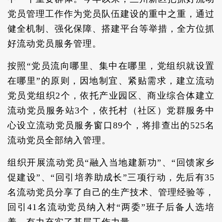
党员管理工作作为党员队伍建设的重中之重，通过
健全机制、强化保障、搭建平台等举措，全方位抓
好流动党员服务管理。
按照“党员流向哪里、集中在哪里，党组织就设置
在哪里”的原则，因地制宜、紧贴需求，建立流动
党员党组织2个，依托产业园区、商业综合体建立
流动党员服务站3个，依托村（社区）党群服务中
心设立流动党员服务窗口89个，将排查出的525名
流动党员全部纳入管理。
组织开展流动党员“融入当地建新功”、“回馈家乡
促建设”、“回引培养助成长”三项行动，先后有35
名流动党员分享了自己的生产技术、管理经验等，
回引41名流动党员纳入村“两委”班子后备人选培
养，有力充实了基层工作力量。