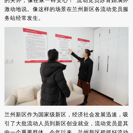
的关怀，像在家一样安心！”流动党员苏青娟满怀
激动地说。像这样的场景在兰州新区各流动党员服
务站经常发生。
兰州新区作为国家级新区，经济社会发展迅速，吸
引了大批流动人员到新区创业就业，流动党员是其
中一个重要群体。今年以来，兰州新区把抓好流动