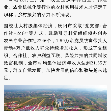
业、农业机械化等行业的农村实用技术人才评定了
职称，乡村振兴的活力不断涌现。
围绕壮大村级集体经济，庆阳市采取“党支部+合
作社+农户”等方式，鼓励引导村党组织领办创办
农民专业合作社2246个，1.59万名党员致富带头人
带动4万户低收入群众持续增加收入，形成了党组
织、合作社、农户利益互联、风险共担的共同增收
致富机制，全市村均集体经济年收入达到21.35万
元，群众自觉发展、加快发展的信心和劲头越来越
足。