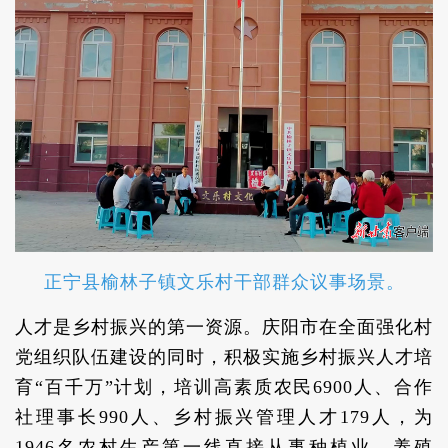
正宁县榆林子镇文乐村干部群众议事场景。
人才是乡村振兴的第一资源。庆阳市在全面强化村
党组织队伍建设的同时，积极实施乡村振兴人才培
育“百千万”计划，培训高素质农民6900人、合作
社理事长990人、乡村振兴管理人才179人，为
1946名农村生产第一线直接从事种植业、养殖