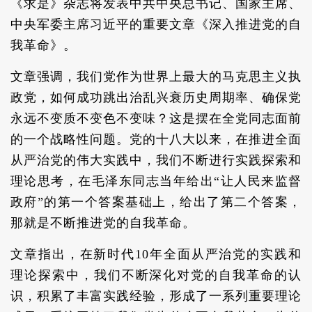
《求是》杂志将发表中共中央总书记、国家主席、
中央军委主席习近平的重要文章《深入推进党的自
我革命》。
文章强调，我们党作为世界上最大的马克思主义执
政党，如何成功跳出治乱兴衰历史周期率、确保党
永远不变质不变色不变味？这是摆在全党同志面前
的一个战略性问题。党的十八大以来，在推进全面
从严治党的伟大实践中，我们不断进行实践探索和
理论思考，在毛泽东同志当年给出“让人民来监督
政府”的第一个答案基础上，给出了第二个答案，
那就是不断推进党的自我革命。
文章指出，在新时代10年全面从严治党的实践和
理论探索中，我们不断深化对党的自我革命的认
识，积累了丰富实践经验，形成了一系列重要理论