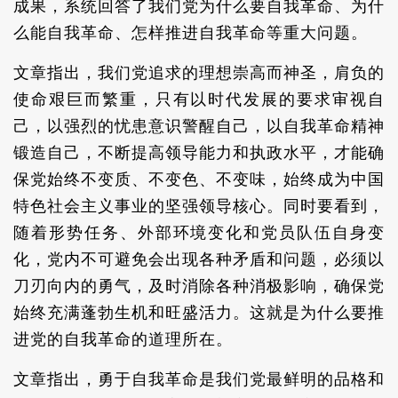
成果，系统回答了我们党为什么要自我革命、为什
么能自我革命、怎样推进自我革命等重大问题。
文章指出，我们党追求的理想崇高而神圣，肩负的
使命艰巨而繁重，只有以时代发展的要求审视自
己，以强烈的忧患意识警醒自己，以自我革命精神
锻造自己，不断提高领导能力和执政水平，才能确
保党始终不变质、不变色、不变味，始终成为中国
特色社会主义事业的坚强领导核心。同时要看到，
随着形势任务、外部环境变化和党员队伍自身变
化，党内不可避免会出现各种矛盾和问题，必须以
刀刃向内的勇气，及时消除各种消极影响，确保党
始终充满蓬勃生机和旺盛活力。这就是为什么要推
进党的自我革命的道理所在。
文章指出，勇于自我革命是我们党最鲜明的品格和