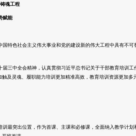
心铸魂工程
势赋能
国特色社会主义伟大事业和党的建设新的伟大工程中具有不可
届三中全会精神，认真贯彻习近平总书记关于干部教育培训工
加触及灵魂、履职能力培训更加精准高效，教育培训资源更加多
训最突出位置，作为首课、主课和必修课，全面纳入教学计划