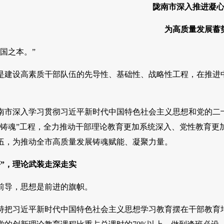
陇南市深入推进凝
为高质量发展蓄
国之本。”
设高素质干部队伍的先导性、基础性、战略性工程，在推进中
深入学习贯彻习近平新时代中国特色社会主义思想和党的二十
心铸魂”工程，全力推动干部理论教育更加系统深入、党性教育更
伍，为推动全市高质量发展铸魂赋能、凝聚力量。
”，理论武装走深走实
导，思想是前进的旗帜。
习近平新时代中国特色社会主义思想学习教育摆在干部教育培