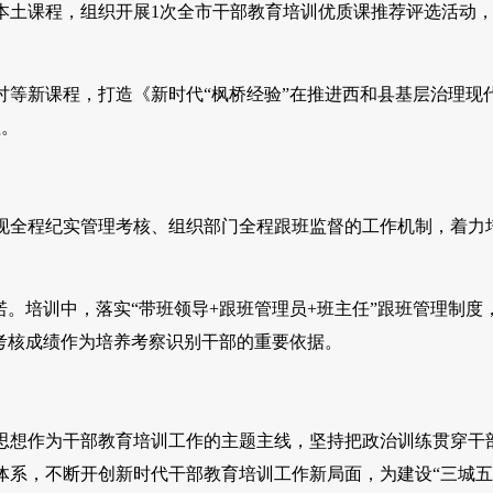
课程，组织开展1次全市干部教育培训优质课推荐评选活动，
。
等新课程，打造《新时代“枫桥经验”在推进西和县基层治理现
程。
全程纪实管理考核、组织部门全程跟班监督的工作机制，着力
培训中，落实“带班领导+跟班管理员+班主任”跟班管理制度
考核成绩作为培养考察识别干部的重要依据。
想作为干部教育培训工作的主题主线，坚持把政治训练贯穿干
体系，不断开创新时代干部教育培训工作新局面，为建设“三城五