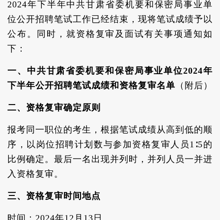
2024年下半年中共甘肃省委机要和保密局事业单
位公开招聘笔试工作已经结束，现将笔试成绩予以
公布。同时，就资格复审及面试有关事项通知如
下：
一、中共甘肃省委机要和保密局事业单位2024年
下半年公开招聘笔试成绩和资格复审名单
（附后）
二、资格复审确定原则
报考同一职位的考生，根据笔试成绩从高到低的顺
序，以岗位招聘计划数与参加资格复审人员1∶5的
比例确定。最后一名出现并列时，并列人员一并进
入资格复审。
三、资格复审时间地点
时间：2024年12月13日