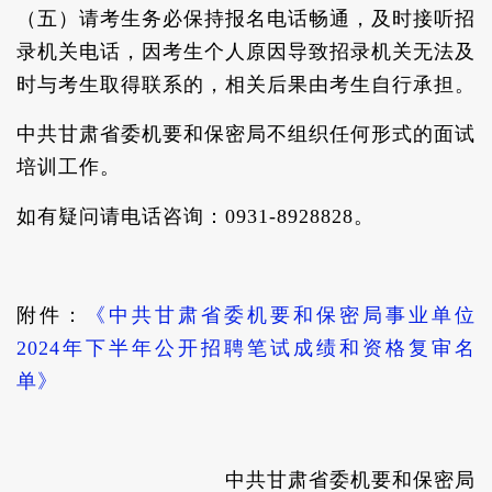
（五）请考生务必保持报名电话畅通，及时接听招
录机关电话，因考生个人原因导致招录机关无法及
时与考生取得联系的，相关后果由考生自行承担。
中共甘肃省委机要和保密局不组织任何形式的面试
培训工作。
如有疑问请电话咨询：0931-8928828。
附件：
《中共甘肃省委机要和保密局事业单位
2024年下半年公开招聘笔试成绩和资格复审名
单》
中共甘肃省委机要和保密局