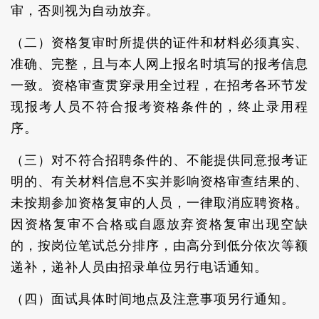
审，否则视为自动放弃。
（二）资格复审时所提供的证件和材料必须真实、
准确、完整，且与本人网上报名时填写的报考信息
一致。资格审查贯穿录用全过程，在招考各环节发
现报考人员不符合报考资格条件的，终止录用程
序。
（三）对不符合招聘条件的、不能提供同意报考证
明的、有关材料信息不实并影响资格审查结果的、
未按期参加资格复审的人员，一律取消应聘资格。
因资格复审不合格或自愿放弃资格复审出现空缺
的，按岗位笔试总分排序，由高分到低分依次等额
递补，递补人员由招录单位另行电话通知。
（四）面试具体时间地点及注意事项另行通知。