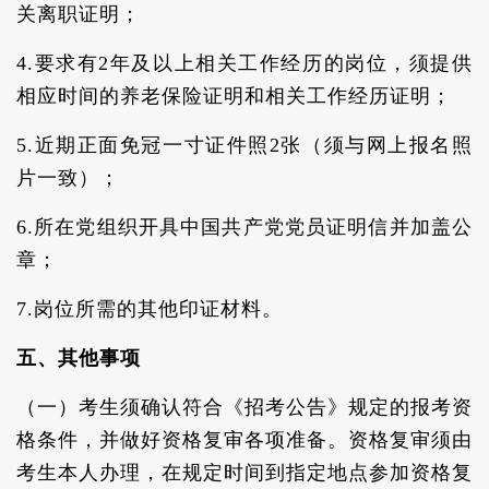
关离职证明；
4.要求有2年及以上相关工作经历的岗位，须提供
相应时间的养老保险证明和相关工作经历证明；
5.近期正面免冠一寸证件照2张（须与网上报名照
片一致）；
6.所在党组织开具中国共产党党员证明信并加盖公
章；
7.岗位所需的其他印证材料。
五、其他事项
（一）考生须确认符合《招考公告》规定的报考资
格条件，并做好资格复审各项准备。资格复审须由
考生本人办理，在规定时间到指定地点参加资格复