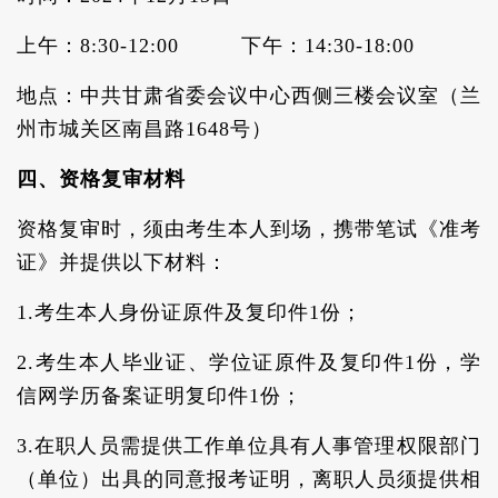
上午：8:30-12:00 下午：14:30-18:00
地点：中共甘肃省委会议中心西侧三楼会议室（兰
州市城关区南昌路1648号）
四、资格复审材料
资格复审时，须由考生本人到场，携带笔试《准考
证》并提供以下材料：
1.考生本人身份证原件及复印件1份；
2.考生本人毕业证、学位证原件及复印件1份，学
信网学历备案证明复印件1份；
3.在职人员需提供工作单位具有人事管理权限部门
（单位）出具的同意报考证明，离职人员须提供相