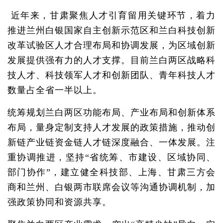
近年来，甘肃聚焦人才引育留用关键环节，着力
推进兰州白银国家自主创新示范区和兰白科技创新
改革试验区人才合理布局和协调发展，为区域创新
发展提供强有力的人才支撑。目前兰白两区战略科
技人才、科技领军人才和创新团队、青年科技人才
数量占全省一半以上。
统筹规划兰白两区功能布局、产业布局和创新体系
布局，量身定制支持人才发展的政策措施，推动创
新链产业链资金链人才链深度融合、一体发展。注
重协调推进，坚持“省统筹、市建设、区域协同、
部门协作”，建立健全科技部、上海、甘肃三方会
商和兰州、白银两市联席会议等沟通协调机制，加
强政策协同和资源共享。