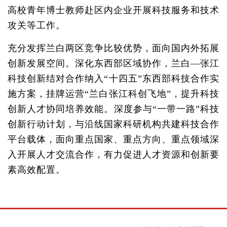
高校青年博士教师赴区内企业开展科技服务和技术
攻关等工作。
充分发挥兰白两区竞争比较优势，面向国内外拓展
创新发展空间。深化东西部区域协作，兰白—张江
科技创新结对合作纳入“十四五”东西部科技合作实
施方案，挂牌运营“兰白张江科创飞地”，提升科技
创新人才协同培养效能。深度参与“一带一路”科技
创新行动计划，与沿线国家科研机构共建科技合作
平台载体，面向重点国家、重点方向、重点领域深
入开展人才交流合作，有力促进人才资源和创新要
素高效配置。