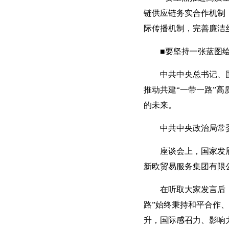
链供应链务实合作机制
际传播机制，完善廉洁
■要坚持一张蓝图
中共中央总书记、
推动共建“一带一路”
的未来。
中共中央政治局常
座谈会上，国家发
新欧贸易服务集团有限
在听取大家发言后
路”始终秉持和平合作
升，国际感召力、影响