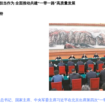
担当作为 全面推动共建“一带一路”高质量发展
持
中央总书记、国家主席、中央军委主席习近平在北京出席第四次“一