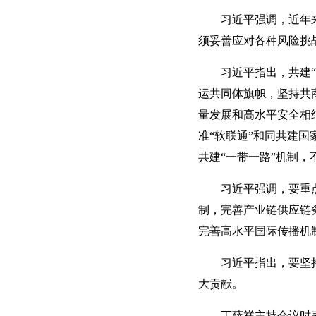
习近平强调，近年
须妥善应对各种风险挑
习近平指出，共建
运共同体旗帜，坚持共
量发展和高水平安全相
准“软联通”和同共建
共建“一带一路”机制
习近平强调，要重点
制，完善产业链供应链
完善高水平国际传播机
习近平指出，要坚
大贡献。
丁薛祥主持会议时