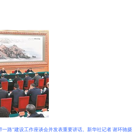
带一路”建设工作座谈会并发表重要讲话。新华社记者 谢环驰摄