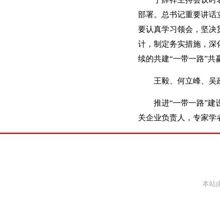
部署。总书记重要讲话
要认真学习领会，坚决
计，制定务实措施，深
续的共建“一带一路”共
王毅、何立峰、吴
推进“一带一路”
关企业负责人，专家学
本站由