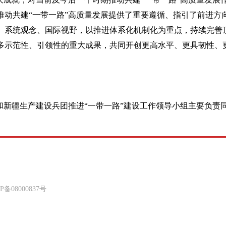
动共建“一带一路”高质量发展提供了重要遵循、指引了前进方
、系统观念、国际视野，以推进体系化机制化为重点，持续完善
多示范性、引领性的重大成果，共同开创更高水平、更具韧性、
和新疆生产建设兵团推进“一带一路”建设工作领导小组主要负责
8000837号