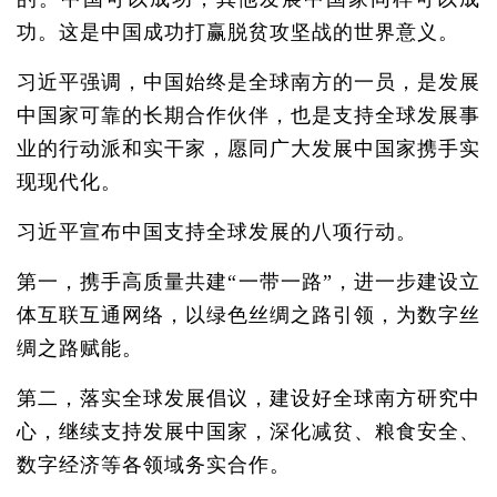
功。这是中国成功打赢脱贫攻坚战的世界意义。
习近平强调，中国始终是全球南方的一员，是发展
中国家可靠的长期合作伙伴，也是支持全球发展事
业的行动派和实干家，愿同广大发展中国家携手实
现现代化。
习近平宣布中国支持全球发展的八项行动。
第一，携手高质量共建“一带一路”，进一步建设立
体互联互通网络，以绿色丝绸之路引领，为数字丝
绸之路赋能。
第二，落实全球发展倡议，建设好全球南方研究中
心，继续支持发展中国家，深化减贫、粮食安全、
数字经济等各领域务实合作。