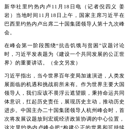
新华社里约热内卢11月18日电（记者倪四义 姜
岩）当地时间11月18日上午，国家主席习近平在
巴西里约热内卢出席二十国集团领导人第十九次峰
会。
在峰会第一阶段围绕“抗击饥饿与贫困”议题讨论
时，习近平发表题为《建设一个共同发展的公正世
界》的重要讲话。（全文另发）
习近平指出，当今世界百年变局加速演进，人类发
展面临的机遇和挑战前所未有。作为世界主要大国
领导人，我们应该不畏浮云遮望眼，秉持命运共同
体意识，扛起历史责任，展现历史主动，推动历史
进步。中国主办二十国集团领导人杭州峰会时，首
次将发展议题放到宏观经济政策协调的中心位置，
这次里约热内卢峰会把“构建公正的世界和可持续