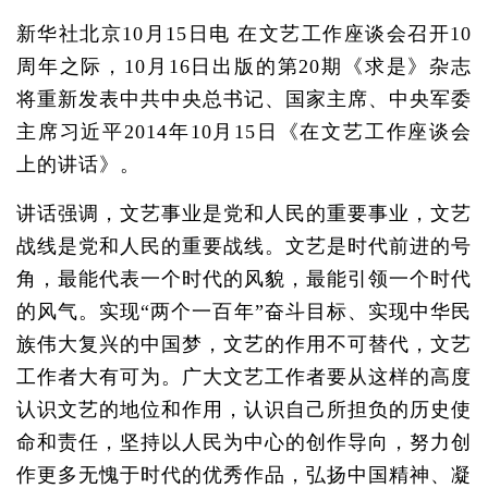
新华社北京10月15日电 在文艺工作座谈会召开10
周年之际，10月16日出版的第20期《求是》杂志
将重新发表中共中央总书记、国家主席、中央军委
主席习近平2014年10月15日《在文艺工作座谈会
上的讲话》。
讲话强调，文艺事业是党和人民的重要事业，文艺
战线是党和人民的重要战线。文艺是时代前进的号
角，最能代表一个时代的风貌，最能引领一个时代
的风气。实现“两个一百年”奋斗目标、实现中华民
族伟大复兴的中国梦，文艺的作用不可替代，文艺
工作者大有可为。广大文艺工作者要从这样的高度
认识文艺的地位和作用，认识自己所担负的历史使
命和责任，坚持以人民为中心的创作导向，努力创
作更多无愧于时代的优秀作品，弘扬中国精神、凝