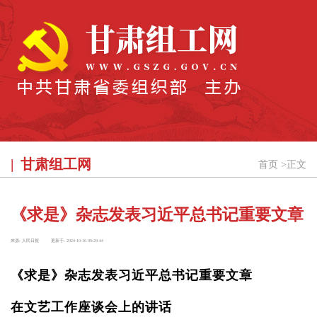
甘肃组工网
首页
>
正文
《求是》杂志发表习近平总书记重要文章
来源:
人民日报
更新于:
2024-10-16 09:29:44
《求是》杂志发表习近平总书记重要文章
在文艺工作座谈会上的讲话