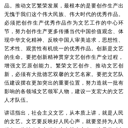
品。推动文艺繁荣发展，最根本的是要创作生产出
无愧于我们这个伟大民族、伟大时代的优秀作品。
必须把创作生产优秀作品作为文艺工作的中心环
节，努力创作生产更多传播当代中国价值观念、体
现中华文化精神、反映中国人审美追求，思想性、
艺术性、观赏性有机统一的优秀作品。创新是文艺
的生命。要把创新精神贯穿文艺创作生产全过程，
增强文艺原创能力。繁荣文艺创作、推动文艺创
新，必须有大批德艺双馨的文艺名家。要把文艺队
伍建设摆在更加突出的重要位置，努力造就一批有
影响的各领域文艺领军人物，建设一支宏大的文艺
人才队伍。
讲话指出，社会主义文艺，从本质上讲，就是人民
的文艺。文艺要反映好人民心声，就要坚持为人民