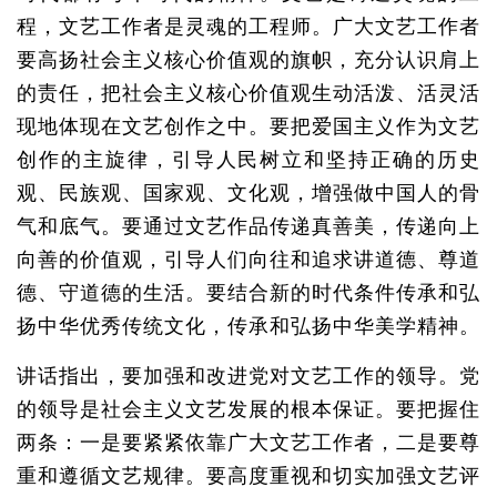
程，文艺工作者是灵魂的工程师。广大文艺工作者
要高扬社会主义核心价值观的旗帜，充分认识肩上
的责任，把社会主义核心价值观生动活泼、活灵活
现地体现在文艺创作之中。要把爱国主义作为文艺
创作的主旋律，引导人民树立和坚持正确的历史
观、民族观、国家观、文化观，增强做中国人的骨
气和底气。要通过文艺作品传递真善美，传递向上
向善的价值观，引导人们向往和追求讲道德、尊道
德、守道德的生活。要结合新的时代条件传承和弘
扬中华优秀传统文化，传承和弘扬中华美学精神。
讲话指出，要加强和改进党对文艺工作的领导。党
的领导是社会主义文艺发展的根本保证。要把握住
两条：一是要紧紧依靠广大文艺工作者，二是要尊
重和遵循文艺规律。要高度重视和切实加强文艺评