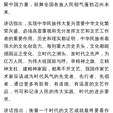
聚中国力量，鼓舞全国各族人民朝气蓬勃迈向未
来。
讲话指出，实现中华民族伟大复兴需要中华文化繁
荣兴盛。必须高度重视和充分发挥文艺和文艺工作
者的重要作用。历史和现实都证明，中华民族有着
强大的文化创造力。每到重大历史关头，文化都能
感国运之变化、立时代之潮头、发时代之先声，为
亿万人民、为伟大祖国鼓与呼。举精神之旗、立精
神支柱、建精神家园，都离不开文艺。我国作家艺
术家应该成为时代风气的先觉者、先行者、先倡
者，通过更多有筋骨、有道德、有温度的文艺作
品，书写和记录人民的伟大实践、时代的进步要
求。
讲话指出，衡量一个时代的文艺成就最终要看作