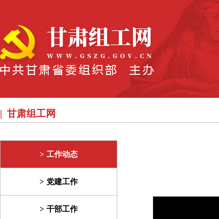
甘肃组工网
工作动态
党建工作
干部工作