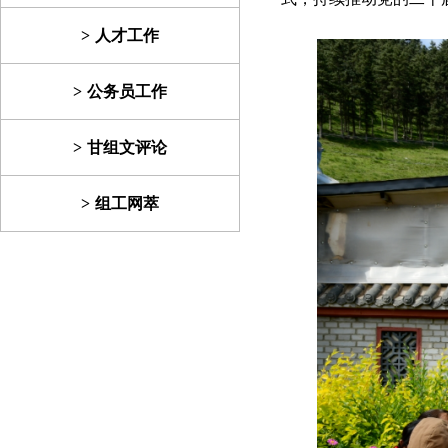
人才工作
公务员工作
甘组文评论
组工网萃