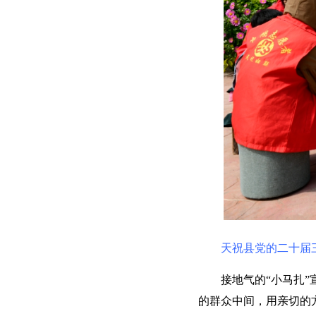
天祝县党的二十届
接地气的“小马扎
的群众中间，用亲切的