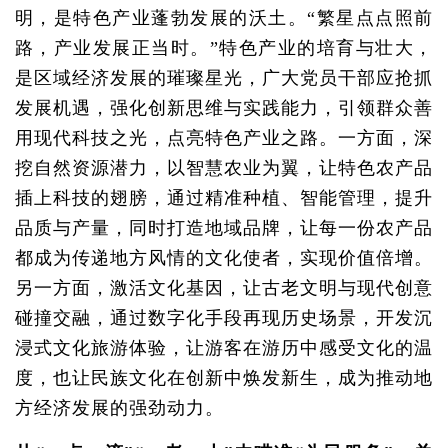
明，是特色产业蓬勃发展的沃土。“繁星点点照前
路，产业发展正当时。”特色产业的培育与壮大，
是区域经济发展的璀璨星光，广大党员干部应抢抓
发展机遇，强化创新思维与实践能力，引领群众善
用现代科技之光，点亮特色产业之路。一方面，深
挖自然资源潜力，以智慧农业为翼，让特色农产品
插上科技的翅膀，通过精准种植、智能管理，提升
品质与产量，同时打造地域品牌，让每一份农产品
都成为传递地方风情的文化使者，实现价值倍增。
另一方面，激活文化基因，让古老文明与现代创意
碰撞交融，通过数字化手段再现历史场景，开发沉
浸式文化旅游体验，让游客在游历中感受文化的温
度，也让民族文化在创新中焕发新生，成为推动地
方经济发展的强劲动力。