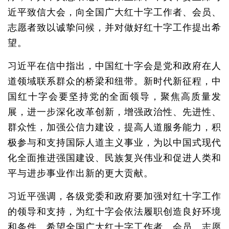
近平致信大会，向全国广大红十字工作者、会员、
志愿者致以诚挚问候，并对做好红十字工作提出希
望。
习近平在信中指出，中国红十字会是党和政府在人
道领域联系群众的桥梁和纽带。新时代新征程，中
国红十字会要坚持党的全面领导，聚焦高质量发
展，进一步深化改革创新，增强政治性、先进性、
群众性，加强公信力建设，提高人道服务能力，积
极参与和支持国际人道主义事业，为以中国式现代
化全面推进强国建设、民族复兴伟业和促进人类和
平与进步事业作出新的更大贡献。
习近平强调，各级党委和政府要加强对红十字工作
的领导和支持，为红十字会依法履职创造良好环境
和条件。希望全国广大红十字工作者、会员、志愿