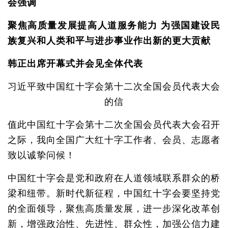
会强调
聚焦高质量发展提高人道服务能力 为强国建设民
族复兴和人类和平与进步事业作出新的更大贡献
韩正出席开幕式并会见全体代表
习近平致中国红十字会第十二次全国会员代表大会
的信
值此中国红十字会第十二次全国会员代表大会召开
之际，我向全国广大红十字工作者、会员、志愿者
致以诚挚问候！
中国红十字会是党和政府在人道领域联系群众的桥
梁和纽带。新时代新征程，中国红十字会要坚持党
的全面领导，聚焦高质量发展，进一步深化改革创
新，增强政治性、先进性、群众性，加强公信力建