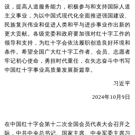
设，提高人道服务能力，积极参与和支持国际人道
主义事业，为以中国式现代化全面推进强国建设、
民族复兴伟业和促进人类和平与进步事业作出新的
更大贡献。各级党委和政府要加强对红十字工作的
领导和支持，为红十字会依法履职创造良好环境和
条件。希望全国广大红十字工作者、会员、志愿者
牢记初心使命，勇担时代重任，在矢志奋斗中书写
中国红十字事业高质量发展新篇章。
习近平
2024年10月9日
在中国红十字会第十二次全国会员代表大会召开之
际，中共中央总书记、国家主席、中央军委主席习