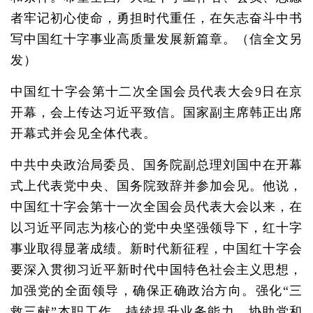
者牢记初心使命，勇担时代重任，在矢志奋斗中书
写中国红十字事业高质量发展新篇章。（信全文另
发）
中国红十字会第十二次全国会员代表大会9日在京
开幕，会上传达习近平致信。国家副主席韩正出席
开幕式并会见全体代表。
中共中央政治局委员、国务院副总理刘国中在开幕
式上代表党中央、国务院致辞并参加会见。他说，
中国红十字会第十一次全国会员代表大会以来，在
以习近平同志为核心的党中央坚强领导下，红十字
事业取得显著成绩。新时代新征程，中国红十字会
要深入贯彻习近平新时代中国特色社会主义思想，
加强党的全面领导，确保正确政治方向。强化“三
救三献”本职工作，持续提升业务能力，协助党和