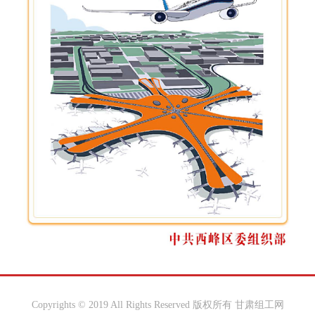
Copyrights © 2019 All Rights Reserved 版权所有 甘肃组工网