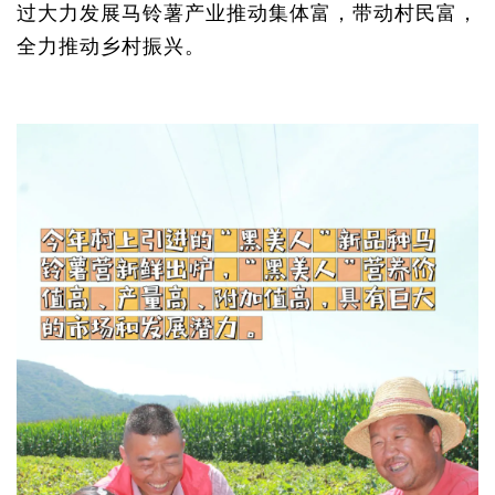
过大力发展马铃薯产业推动集体富，带动村民富，
全力推动乡村振兴。